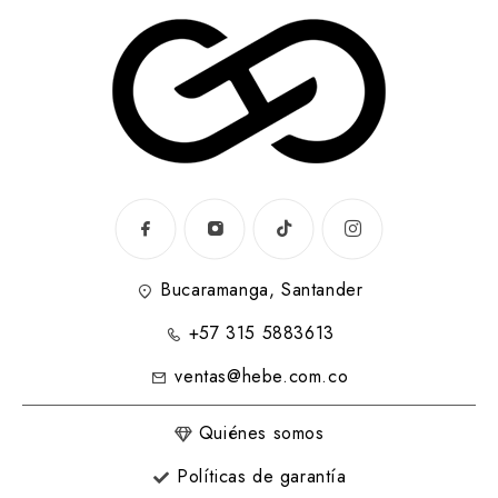
Bucaramanga, Santander
+57 315 5883613
ventas@hebe.com.co
Quiénes somos
Políticas de garantía