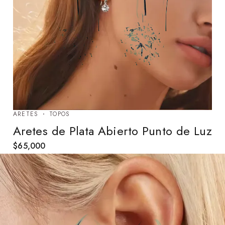
ARETES
TOPOS
Aretes de Plata Abierto Punto de Luz
$
65,000