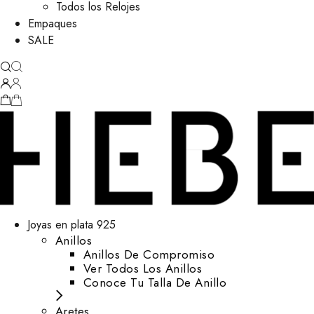
Todos los Relojes
Empaques
SALE
Joyas en plata 925
Anillos
Anillos De Compromiso
Ver Todos Los Anillos
Conoce Tu Talla De Anillo
Aretes