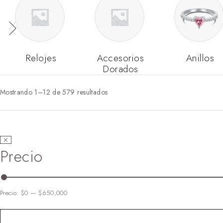
Relojes
Accesorios
Anillos
Dorados
Mostrando 1–12 de 579 resultados
Precio
Precio:
$0
—
$650,000