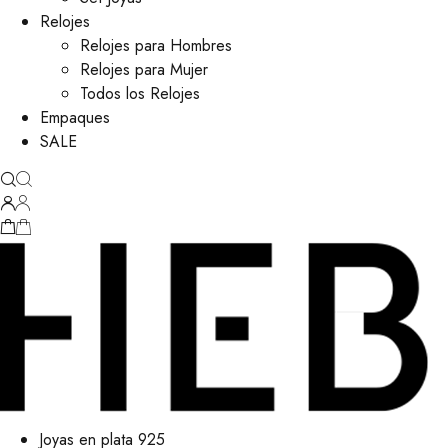
Relojes
Relojes para Hombres
Relojes para Mujer
Todos los Relojes
Empaques
SALE
Joyas en plata 925