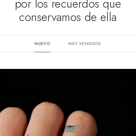
por los recuerdos que
conservamos de ella
NUEVO
MÁS VENDIDOS
MÁS VENDID