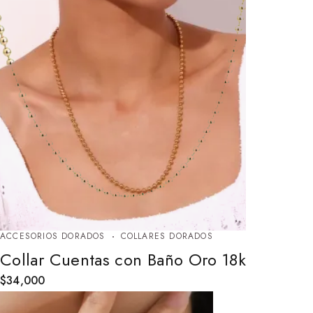
ACCESORIOS DORADOS
COLLARES DORADOS
Collar Cuentas con Baño Oro 18k
$
34,000