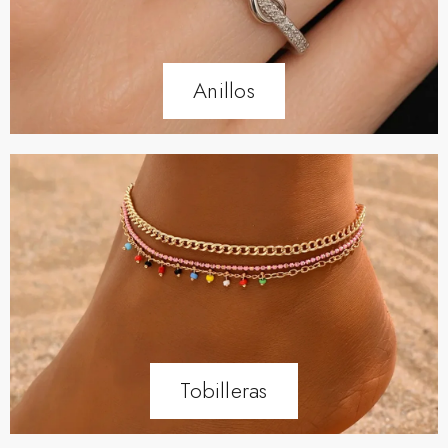
Anillos
Tobilleras