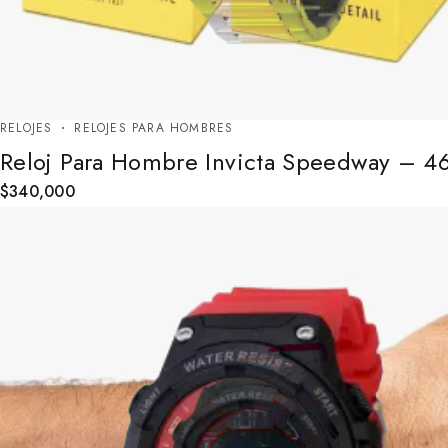
RELOJES
RELOJES PARA HOMBRES
Reloj Para Hombre Invicta Speedway – 4
$
340,000