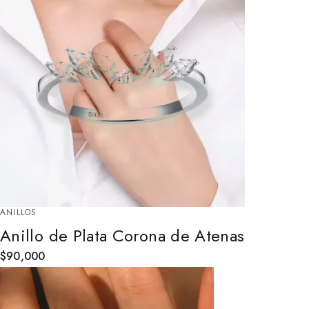
ANILLOS
Anillo de Plata Corona de Atenas
$
90,000