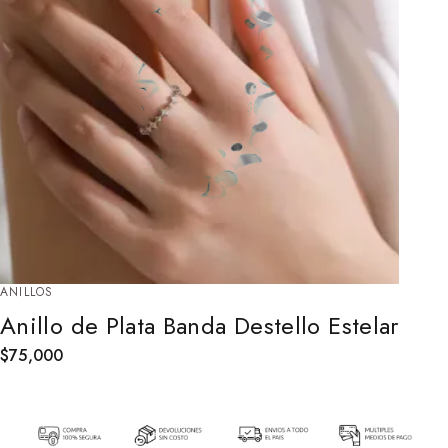
ANILLOS
Anillo de Plata Banda Destello Estelar
$
75,000