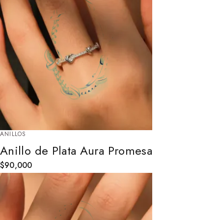
ANILLOS
Anillo de Plata Aura Promesa
$
90,000