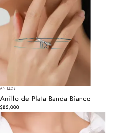
ANILLOS
Anillo de Plata Banda Bianco
$
85,000