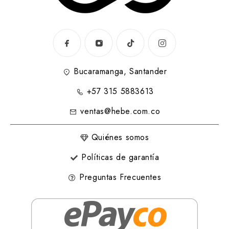
Bucaramanga, Santander
+57 315 5883613
ventas@hebe.com.co
Quiénes somos
Políticas de garantía
Preguntas Frecuentes