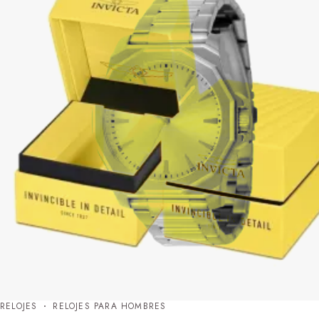
RELOJES
RELOJES PARA HOMBRES