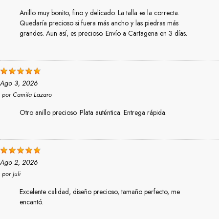
Anillo muy bonito, fino y delicado. La talla es la correcta.
Quedaría precioso si fuera más ancho y las piedras más
grandes. Aun así, es precioso. Envío a Cartagena en 3 días.
Ago 3, 2026
por
Camila Lazaro
Otro anillo precioso. Plata auténtica. Entrega rápida.
Ago 2, 2026
por
Juli
Excelente calidad, diseño precioso, tamaño perfecto, me
encantó.