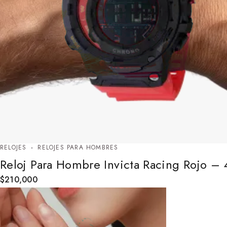
RELOJES
RELOJES PARA HOMBRES
Reloj Para Hombre Invicta Racing Rojo –
$
210,000