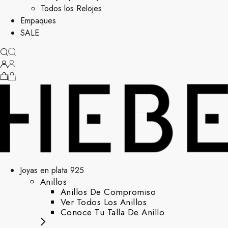
Todos los Relojes
Empaques
SALE
Joyas en plata 925
Anillos
Anillos De Compromiso
Ver Todos Los Anillos
Conoce Tu Talla De Anillo