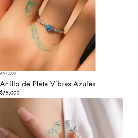
ANILLOS
Anillo de Plata Vibras Azules
$
75,000