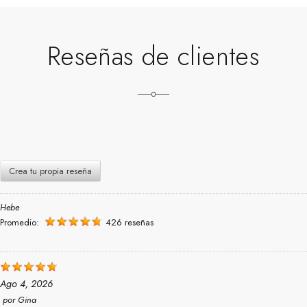
Reseñas de clientes
Crea tu propia reseña
Hebe
Promedio:
426 reseñas
Ago 4, 2026
por
Gina