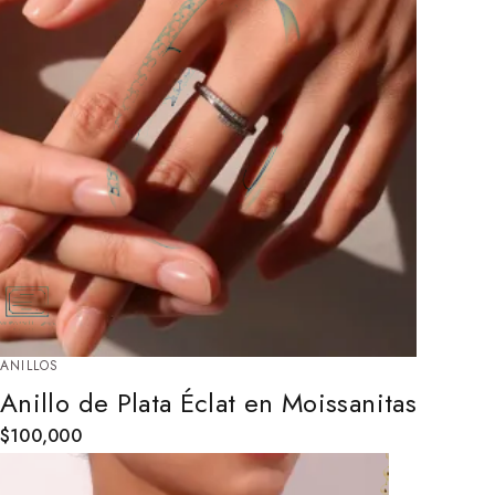
ANILLOS
Anillo de Plata Éclat en Moissanitas
$
100,000