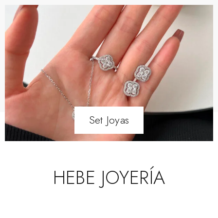
Set Joyas
HEBE JOYERÍA