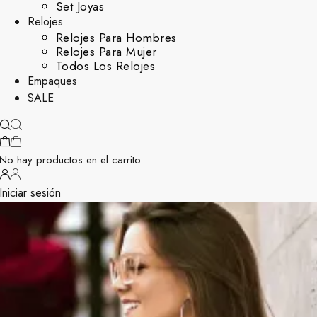
Set Joyas
Relojes
Relojes Para Hombres
Relojes Para Mujer
Todos Los Relojes
Empaques
SALE
No hay productos en el carrito.
Iniciar sesión