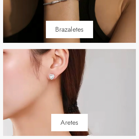
Brazaletes
Aretes