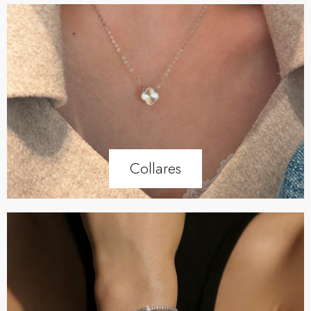
Collares