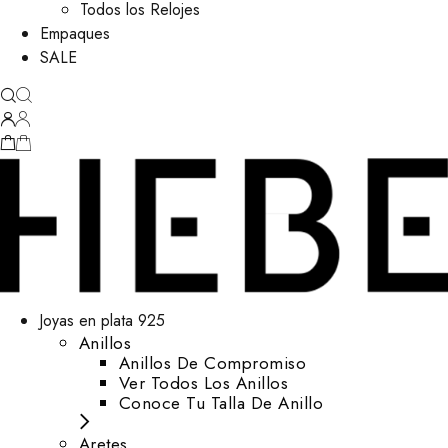
Todos los Relojes
Empaques
SALE
Joyas en plata 925
Anillos
Anillos De Compromiso
Ver Todos Los Anillos
Conoce Tu Talla De Anillo
Aretes