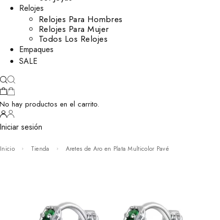
Relojes
Relojes Para Hombres
Relojes Para Mujer
Todos Los Relojes
Empaques
SALE
No hay productos en el carrito.
Iniciar sesión
Inicio
Tienda
Aretes de Aro en Plata Multicolor Pavé