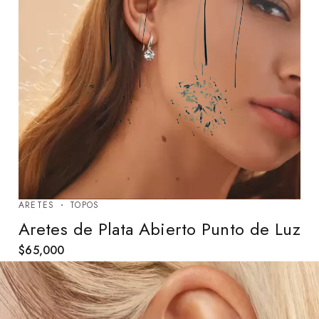
ARETES
TOPOS
Aretes de Plata Abierto Punto de Luz
$
65,000