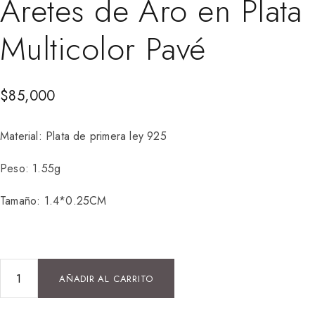
Aretes de Aro en Plata
Multicolor Pavé
$
85,000
Material: Plata de primera ley 925
Peso: 1.55g
Tamaño: 1.4*0.25CM
AÑADIR AL CARRITO