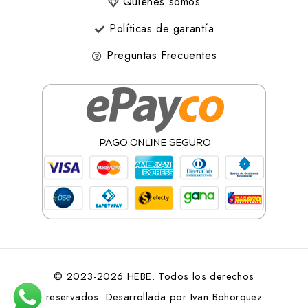
Quiénes somos
Políticas de garantía
Preguntas Frecuentes
© 2023-2026 HEBE. Todos los derechos
reservados. Desarrollada por
Ivan Bohorquez