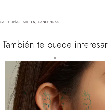
CATEGORÍAS:
ARETES
,
⁠CANDONGAS
También te puede interesar