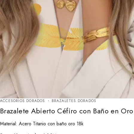
ACCESORIOS DORADOS
BRAZALETES DORADOS
Brazalete Abierto Céfiro con Baño en Oro
Material: Acero Titanio con baño oro 18k