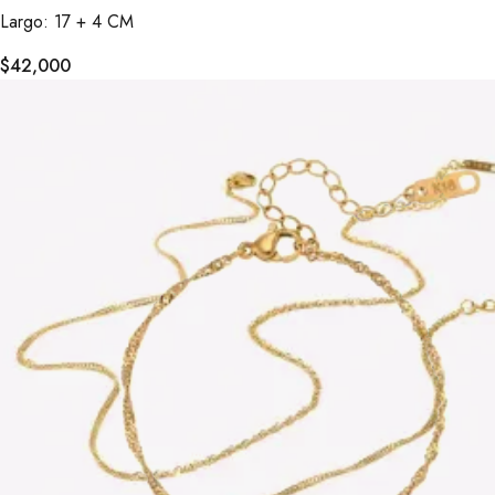
Largo: 17 + 4 CM
$
42,000