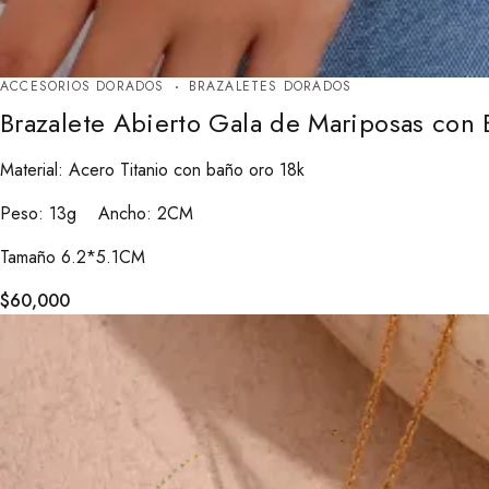
ACCESORIOS DORADOS
BRAZALETES DORADOS
Brazalete Abierto Gala de Mariposas con
Material: Acero Titanio con baño oro 18k
Peso: 13g Ancho: 2CM
Tamaño 6.2*5.1CM
$
60,000