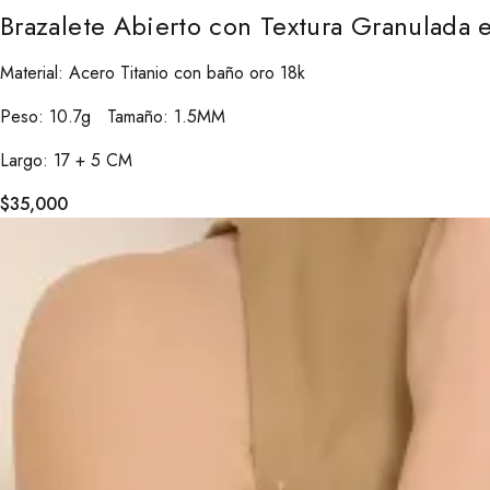
Brazalete Abierto con Textura Granulada 
Material: Acero Titanio con baño oro 18k
Peso: 10.7g Tamaño: 1.5MM
Largo: 17 + 5 CM
$
35,000