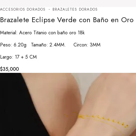
ACCESORIOS DORADOS
BRAZALETES DORADOS
Brazalete Eclipse Verde con Baño en Oro 
Material: Acero Titanio con baño oro 18k
Peso: 6.20g Tamaño: 2.4MM. Circon: 3MM
Largo: 17 + 5 CM
$
35,000