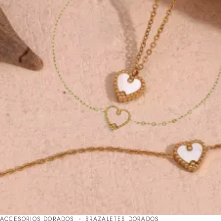
ACCESORIOS DORADOS
BRAZALETES DORADOS