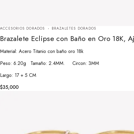
ACCESORIOS DORADOS
BRAZALETES DORADOS
Brazalete Eclipse con Baño en Oro 18K, A
Material: Acero Titanio con baño oro 18k
Peso: 6.20g Tamaño: 2.4MM. Circon: 3MM
Largo: 17 + 5 CM
$
35,000