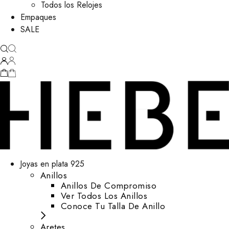
Todos los Relojes
Empaques
SALE
Joyas en plata 925
Anillos
Anillos De Compromiso
Ver Todos Los Anillos
Conoce Tu Talla De Anillo
Aretes