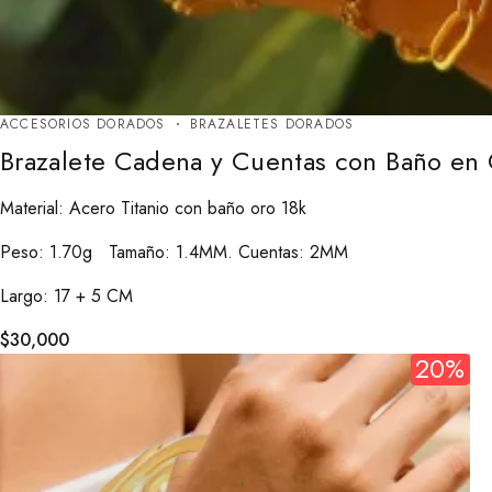
ACCESORIOS DORADOS
BRAZALETES DORADOS
Brazalete Cadena y Cuentas con Baño en 
Material: Acero Titanio con baño oro 18k
Peso: 1.70g Tamaño: 1.4MM. Cuentas: 2MM
Largo: 17 + 5 CM
$
30,000
20%