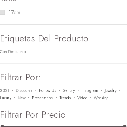
17cm
Etiquetas Del Producto
Con Descuento
Filtrar Por:
2021
Discounts
Follow Us
Gallery
Instagram
Jewelry
Luxury
New
Presentation
Trends
Video
Working
Filtrar Por Precio