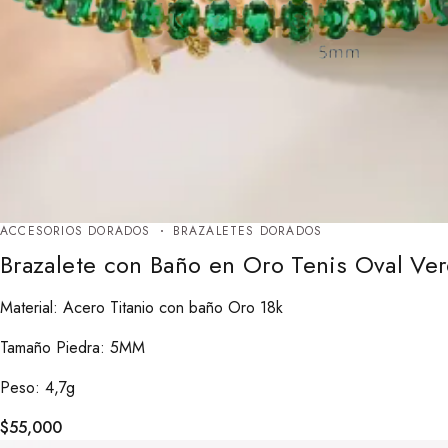
ACCESORIOS DORADOS
BRAZALETES DORADOS
Brazalete con Baño en Oro Tenis Oval V
Material: Acero Titanio con baño Oro 18k
Tamaño Piedra: 5MM
Peso: 4,7g
$
55,000