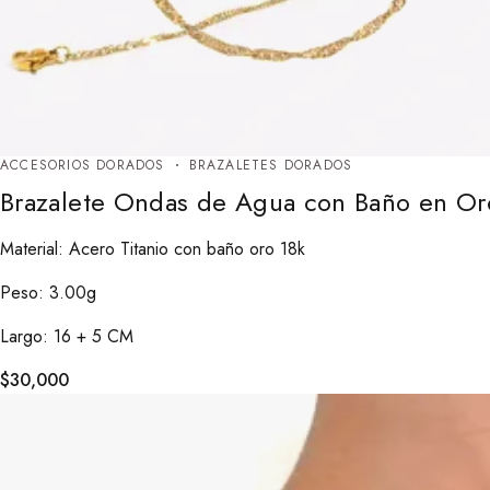
ACCESORIOS DORADOS
BRAZALETES DORADOS
Brazalete Ondas de Agua con Baño en Or
Material: Acero Titanio con baño oro 18k
Peso: 3.00g
Largo: 16 + 5 CM
$
30,000