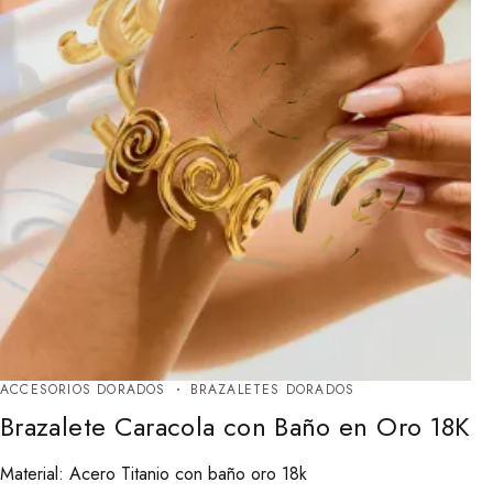
ACCESORIOS DORADOS
BRAZALETES DORADOS
Brazalete Caracola con Baño en Oro 18K
Material: Acero Titanio con baño oro 18k