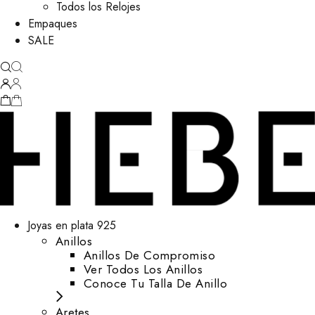
Todos los Relojes
Empaques
SALE
Joyas en plata 925
Anillos
Anillos De Compromiso
Ver Todos Los Anillos
Conoce Tu Talla De Anillo
Aretes