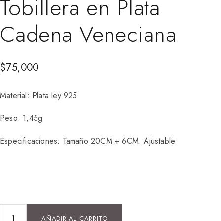
Tobillera en Plata
Cadena Veneciana
$
75,000
Material: Plata ley 925
Peso: 1,45g
Especificaciones: Tamaño 20CM + 6CM. Ajustable
AÑADIR AL CARRITO