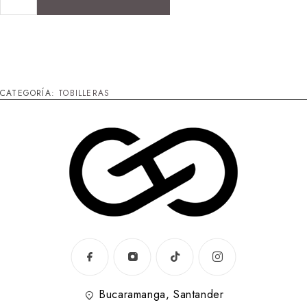
CATEGORÍA:
TOBILLERAS
Bucaramanga, Santander