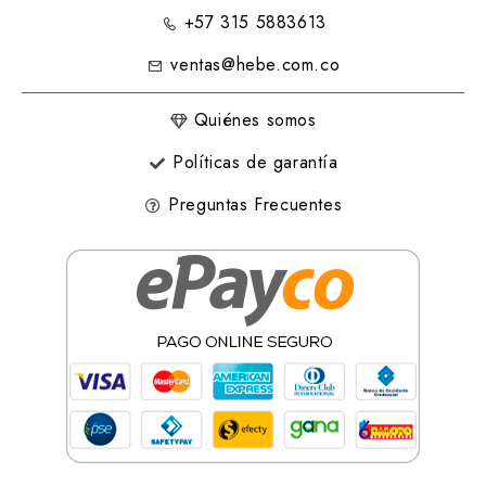
+57 315 5883613
ventas@hebe.com.co
Quiénes somos
Políticas de garantía
Preguntas Frecuentes