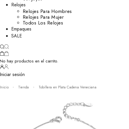
Relojes
Relojes Para Hombres
Relojes Para Mujer
Todos Los Relojes
Empaques
SALE
No hay productos en el carrito.
Iniciar sesión
Inicio
Tienda
Tobillera en Plata Cadena Veneciana