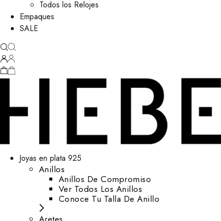
Todos los Relojes
Empaques
SALE
Joyas en plata 925
Anillos
Anillos De Compromiso
Ver Todos Los Anillos
Conoce Tu Talla De Anillo
Aretes