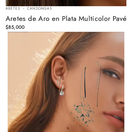
ARETES
⁠CANDONGAS
Aretes de Aro en Plata Multicolor Pavé
$
85,000