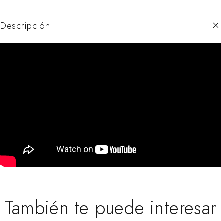
Descripción
También te puede interesar