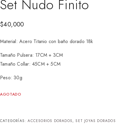
Set Nudo Finito
$
40,000
Material: Acero Titanio con baño dorado 18k
Tamaño Pulsera: 17CM + 3CM
Tamaño Collar: 45CM + 5CM
Peso: 30g
AGOTADO
CATEGORÍAS:
ACCESORIOS DORADOS
,
SET JOYAS DORADOS