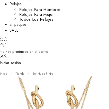
Relojes
Relojes Para Hombres
Relojes Para Mujer
Todos Los Relojes
Empaques
SALE
No hay productos en el carrito.
Iniciar sesión
Inicio
Tienda
Set Nudo Finito