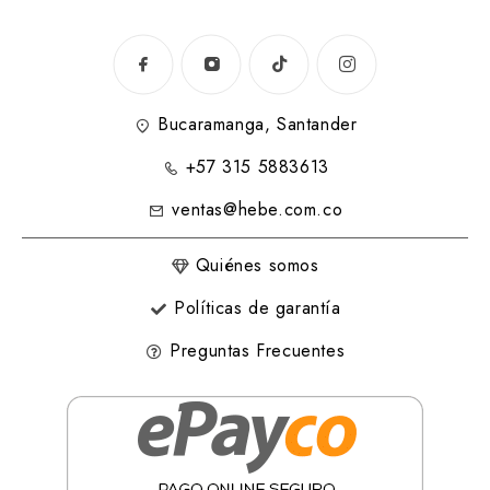
Bucaramanga, Santander
+57 315 5883613
ventas@hebe.com.co
Quiénes somos
Políticas de garantía
Preguntas Frecuentes