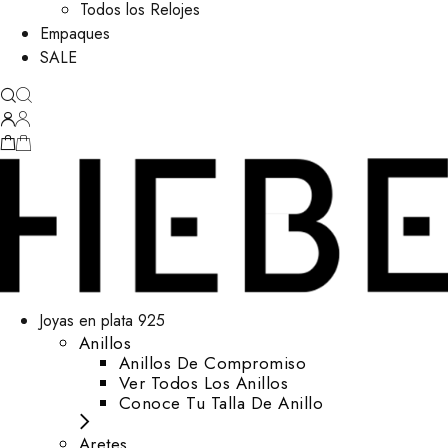
Todos los Relojes
Empaques
SALE
Joyas en plata 925
Anillos
Anillos De Compromiso
Ver Todos Los Anillos
Conoce Tu Talla De Anillo
Aretes