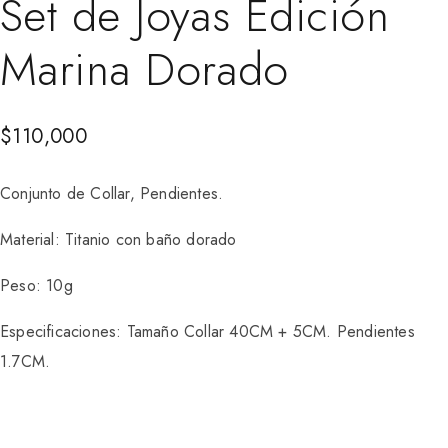
Set de Joyas Edición
Marina Dorado
$
110,000
Conjunto de Collar, Pendientes.
Material: Titanio con baño dorado
Peso: 10g
Especificaciones: Tamaño Collar 40CM + 5CM. Pendientes
1.7CM.