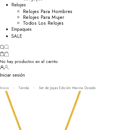
Relojes
Relojes Para Hombres
Relojes Para Mujer
Todos Los Relojes
Empaques
SALE
No hay productos en el carrito.
Iniciar sesión
Inicio
Tienda
Set de Joyas Edición Marina Dorado