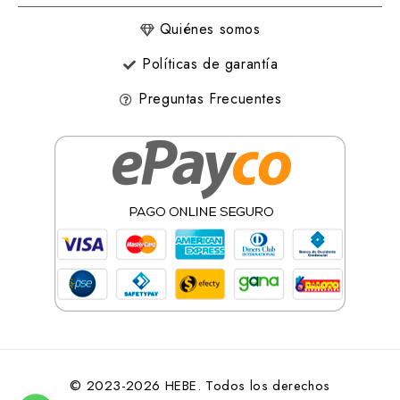
Quiénes somos
Políticas de garantía
Preguntas Frecuentes
© 2023-2026 HEBE. Todos los derechos