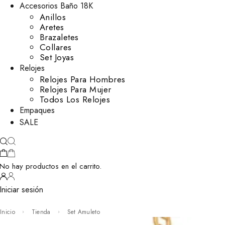
Accesorios Baño 18K
Anillos
Aretes
Brazaletes
Collares
Set Joyas
Relojes
Relojes Para Hombres
Relojes Para Mujer
Todos Los Relojes
Empaques
SALE
No hay productos en el carrito.
Iniciar sesión
Inicio
Tienda
Set Amuleto