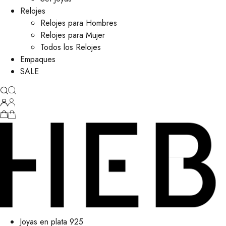
Relojes
Relojes para Hombres
Relojes para Mujer
Todos los Relojes
Empaques
SALE
Joyas en plata 925