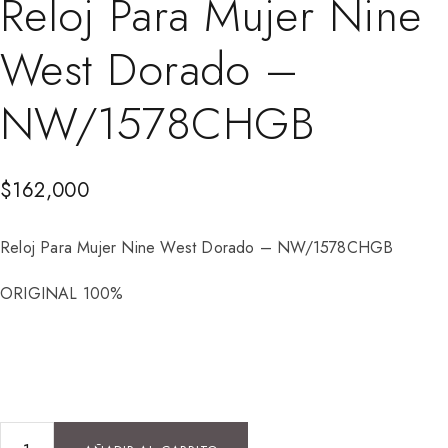
Reloj Para Mujer Nine
West Dorado –
NW/1578CHGB
$
162,000
Reloj Para Mujer Nine West Dorado – NW/1578CHGB
ORIGINAL 100%