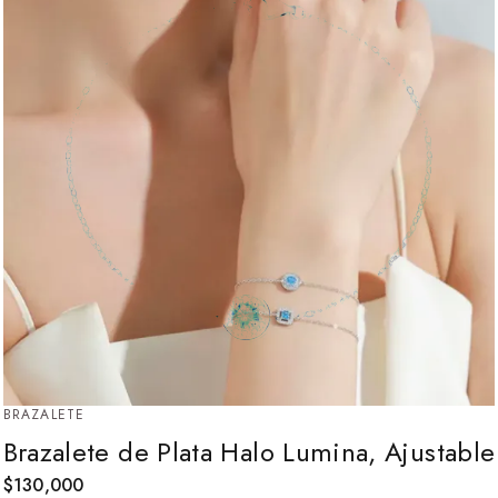
BRAZALETE
Brazalete de Plata Halo Lumina, Ajustable
$
130,000