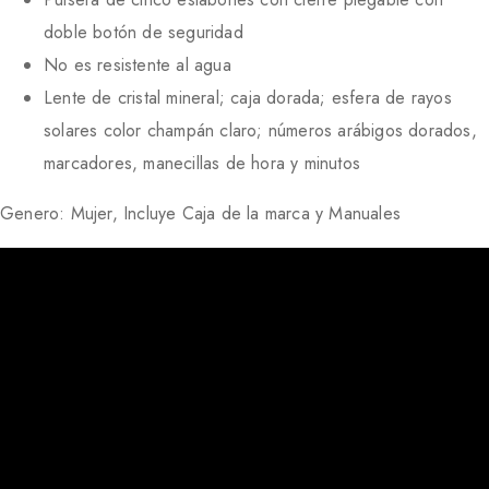
doble botón de seguridad
No es resistente al agua
Lente de cristal mineral; caja dorada; esfera de rayos
solares color champán claro; números arábigos dorados,
marcadores, manecillas de hora y minutos
Genero: Mujer, Incluye Caja de la marca y Manuales