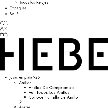
Todos los Relojes
Empaques
SALE
Joyas en plata 925
Anillos
Anillos De Compromiso
Ver Todos Los Anillos
Conoce Tu Talla De Anillo
Aretes