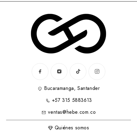
Bucaramanga, Santander
+57 315 5883613
ventas@hebe.com.co
Quiénes somos