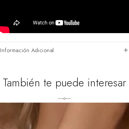
Información Adicional
También te puede interesar