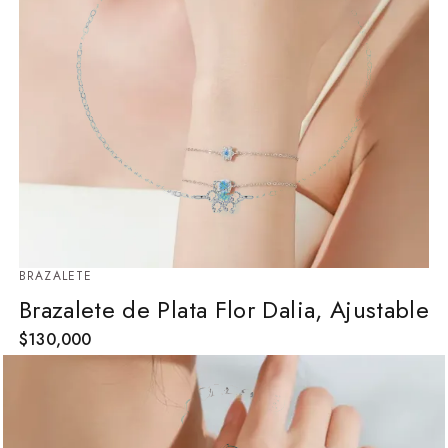
BRAZALETE
Brazalete de Plata Flor Dalia, Ajustable
$
130,000