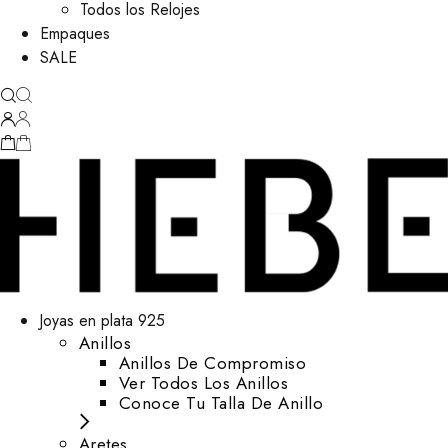
Todos los Relojes
Empaques
SALE
Joyas en plata 925
Anillos
Anillos De Compromiso
Ver Todos Los Anillos
Conoce Tu Talla De Anillo
Aretes