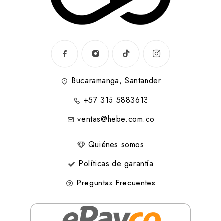
Bucaramanga, Santander
+57 315 5883613
ventas@hebe.com.co
Quiénes somos
Políticas de garantía
Preguntas Frecuentes