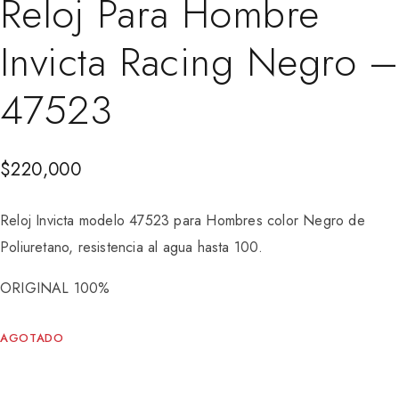
Reloj Para Hombre
Invicta Racing Negro –
47523
$
220,000
Reloj Invicta modelo 47523 para Hombres color Negro de
Poliuretano, resistencia al agua hasta 100.
ORIGINAL 100%
AGOTADO