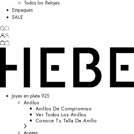
Todos los Relojes
Empaques
SALE
Joyas en plata 925
Anillos
Anillos De Compromiso
Ver Todos Los Anillos
Conoce Tu Talla De Anillo
Aretes