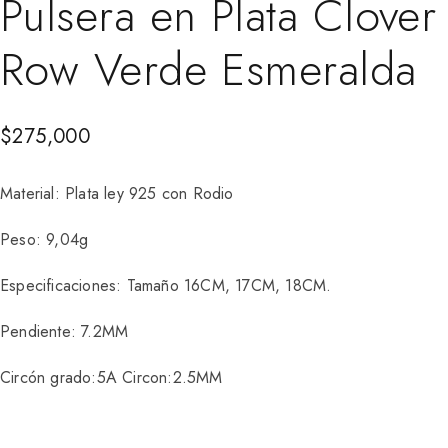
Pulsera en Plata Clover
Row Verde Esmeralda
$
275,000
Material: Plata ley 925 con Rodio
Peso: 9,04g
Especificaciones: Tamaño 16CM, 17CM, 18CM.
Pendiente: 7.2MM
Circón grado:5A Circon:2.5MM