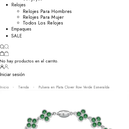
Relojes
Relojes Para Hombres
Relojes Para Mujer
Todos Los Relojes
Empaques
SALE
No hay productos en el carrito.
Iniciar sesión
Inicio
Tienda
Pulsera en Plata Clover Row Verde Esmeralda