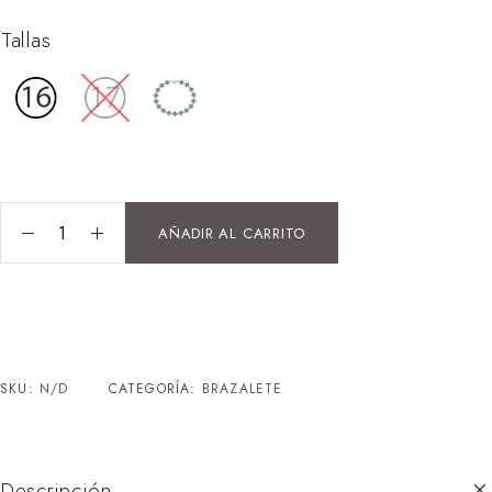
Tallas
AÑADIR AL CARRITO
SKU:
N/D
CATEGORÍA:
BRAZALETE
Descripción