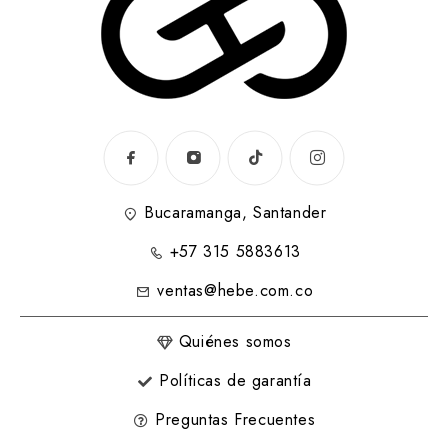
Bucaramanga, Santander
+57 315 5883613
ventas@hebe.com.co
Quiénes somos
Políticas de garantía
Preguntas Frecuentes