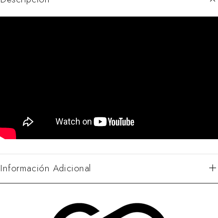
Información Adicional