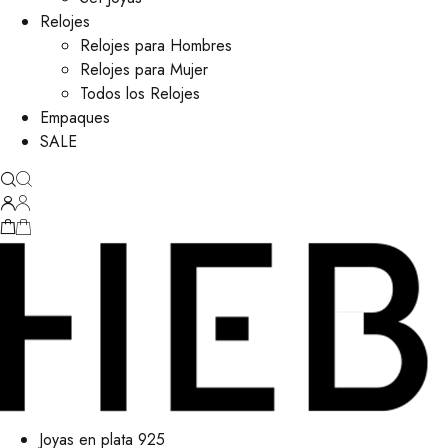
Relojes
Relojes para Hombres
Relojes para Mujer
Todos los Relojes
Empaques
SALE
Joyas en plata 925