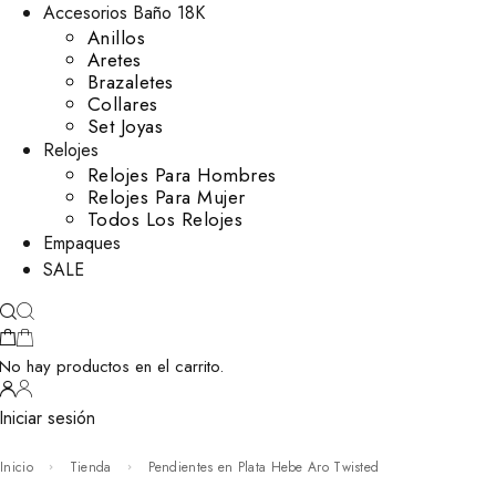
Accesorios Baño 18K
Anillos
Aretes
Brazaletes
Collares
Set Joyas
Relojes
Relojes Para Hombres
Relojes Para Mujer
Todos Los Relojes
Empaques
SALE
No hay productos en el carrito.
Iniciar sesión
Inicio
Tienda
Pendientes en Plata Hebe Aro Twisted