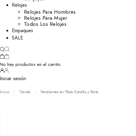
Relojes
Relojes Para Hombres
Relojes Para Mujer
Todos Los Relojes
Empaques
SALE
No hay productos en el carrito.
Iniciar sesión
Inicio
Tienda
Pendientes en Plata Estrella y Perla