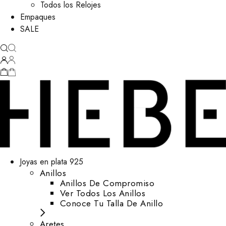
Todos los Relojes
Empaques
SALE
Joyas en plata 925
Anillos
Anillos De Compromiso
Ver Todos Los Anillos
Conoce Tu Talla De Anillo
Aretes