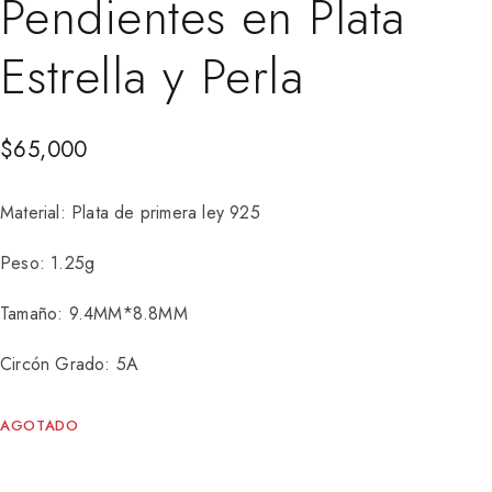
Pendientes en Plata
Estrella y Perla
$
65,000
Material: Plata de primera ley 925
Peso: 1.25g
Tamaño: 9.4MM*8.8MM
Circón Grado: 5A
AGOTADO