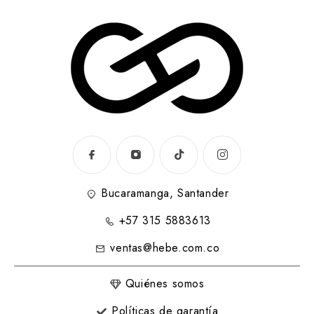
Bucaramanga, Santander
+57 315 5883613
ventas@hebe.com.co
Quiénes somos
Políticas de garantía