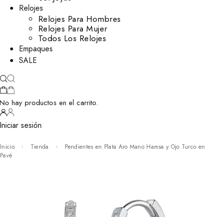
Relojes
Relojes Para Hombres
Relojes Para Mujer
Todos Los Relojes
Empaques
SALE
No hay productos en el carrito.
Iniciar sesión
Inicio
Tienda
Pendientes en Plata Aro Mano Hamsa y Ojo Turco en
Pavé