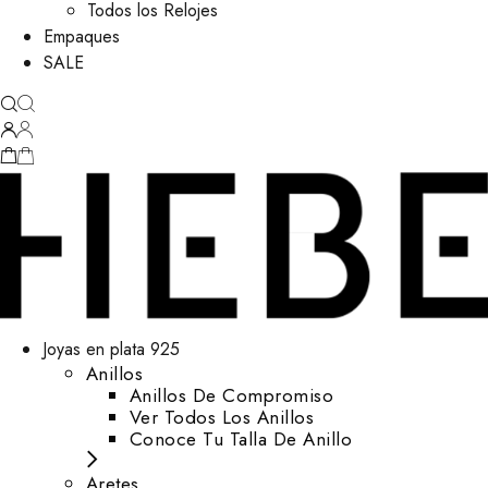
Todos los Relojes
Empaques
SALE
Joyas en plata 925
Anillos
Anillos De Compromiso
Ver Todos Los Anillos
Conoce Tu Talla De Anillo
Aretes