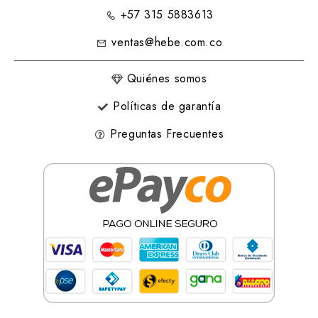
+57 315 5883613
ventas@hebe.com.co
Quiénes somos
Políticas de garantía
Preguntas Frecuentes