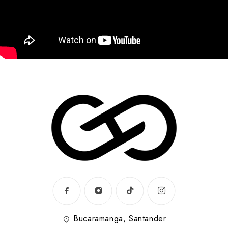
Bucaramanga, Santander