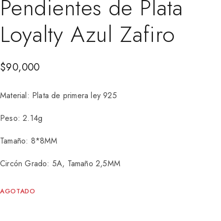
Pendientes de Plata
Loyalty Azul Zafiro
$
90,000
Material: Plata de primera ley 925
Peso: 2.14g
Tamaño: 8*8MM
Circón Grado: 5A, Tamaño 2,5MM
AGOTADO