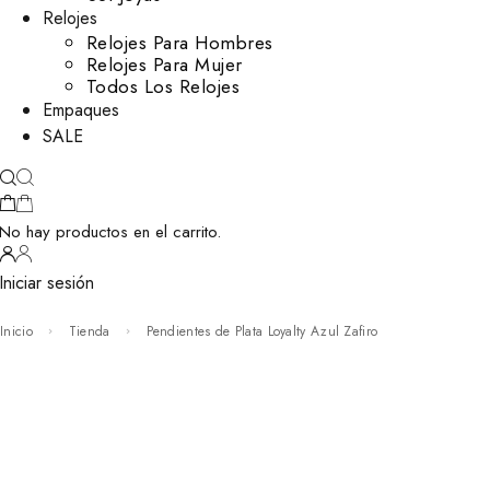
Relojes
Relojes Para Hombres
Relojes Para Mujer
Todos Los Relojes
Empaques
SALE
No hay productos en el carrito.
Iniciar sesión
Inicio
Tienda
Pendientes de Plata Loyalty Azul Zafiro