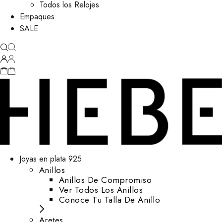
Todos los Relojes
Empaques
SALE
Joyas en plata 925
Anillos
Anillos De Compromiso
Ver Todos Los Anillos
Conoce Tu Talla De Anillo
Aretes