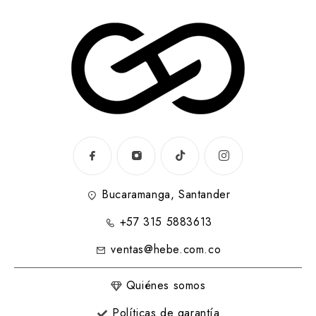
Bucaramanga, Santander
+57 315 5883613
ventas@hebe.com.co
Quiénes somos
Políticas de garantía