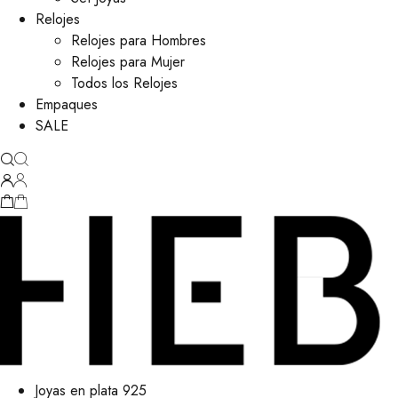
Relojes
Relojes para Hombres
Relojes para Mujer
Todos los Relojes
Empaques
SALE
Joyas en plata 925