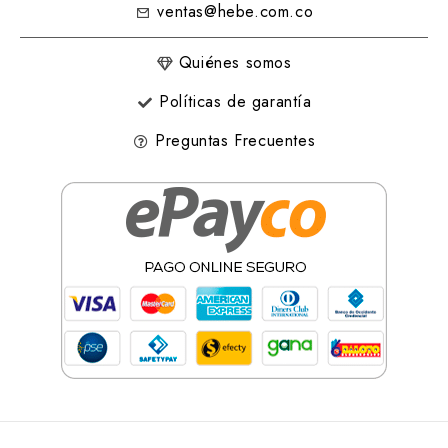
ventas@hebe.com.co
Quiénes somos
Políticas de garantía
Preguntas Frecuentes