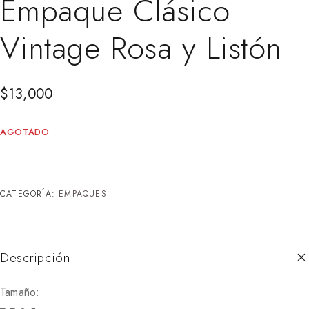
Empaque Clásico
Vintage Rosa y Listón
$
13,000
AGOTADO
CATEGORÍA:
EMPAQUES
Descripción
Tamaño: