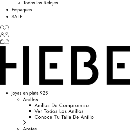
Todos los Relojes
Empaques
SALE
Joyas en plata 925
Anillos
Anillos De Compromiso
Ver Todos Los Anillos
Conoce Tu Talla De Anillo
Aretes