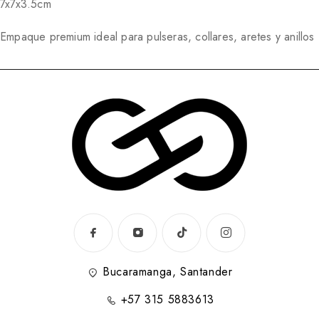
7x7x3.5cm
Empaque premium ideal para pulseras, collares, aretes y anillos
Bucaramanga, Santander
+57 315 5883613