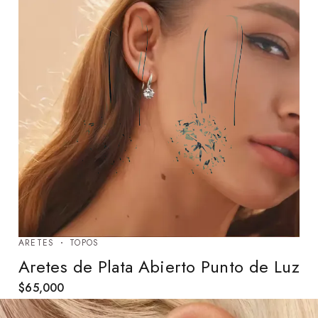
ARETES
TOPOS
Aretes de Plata Abierto Punto de Luz
$
65,000