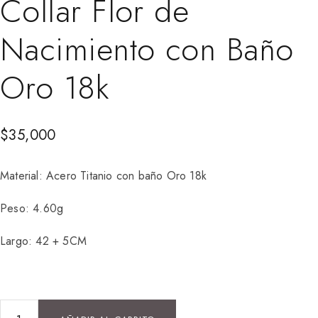
Collar Flor de
Nacimiento con Baño
Oro 18k
$
35,000
Material: Acero Titanio con baño Oro 18k
Peso: 4.60g
Largo: 42 + 5CM