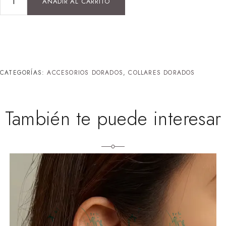
AÑADIR AL CARRITO
CATEGORÍAS:
ACCESORIOS DORADOS
,
COLLARES DORADOS
También te puede interesar