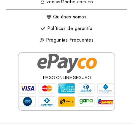
ventas@hebe.com.co
Quiénes somos
Políticas de garantía
Preguntas Frecuentes