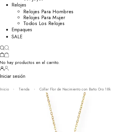
Relojes
Relojes Para Hombres
Relojes Para Mujer
Todos Los Relojes
Empaques
SALE
No hay productos en el carrito.
Iniciar sesión
Inicio
Tienda
Collar Flor de Nacimiento con Baño Oro 18k