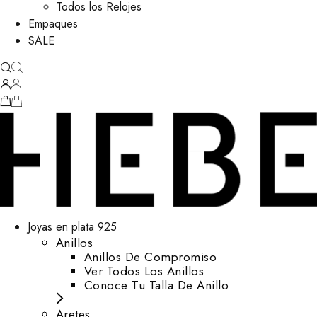
Todos los Relojes
Empaques
SALE
Joyas en plata 925
Anillos
Anillos De Compromiso
Ver Todos Los Anillos
Conoce Tu Talla De Anillo
Aretes