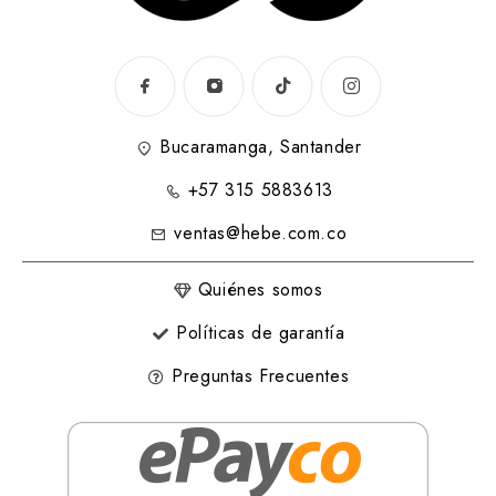
Bucaramanga, Santander
+57 315 5883613
ventas@hebe.com.co
Quiénes somos
Políticas de garantía
Preguntas Frecuentes