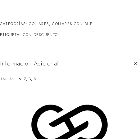
CATEGORÍAS:
COLLARES
,
COLLARES CON DIJE
ETIQUETA:
CON DESCUENTO
Información Adicional
6, 7, 8, 9
TALLA