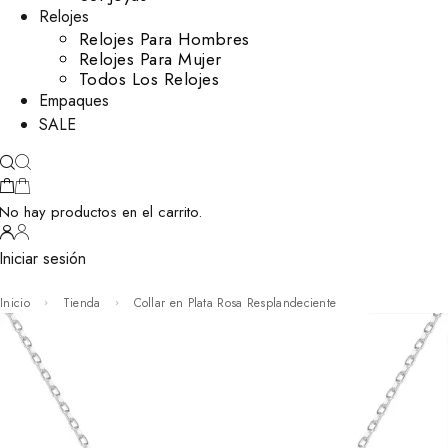
Relojes
Relojes Para Hombres
Relojes Para Mujer
Todos Los Relojes
Empaques
SALE
No hay productos en el carrito.
Iniciar sesión
Inicio
Tienda
Collar en Plata Rosa Resplandeciente