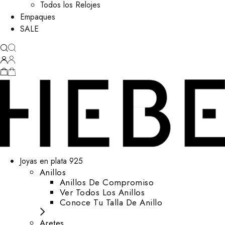
Todos los Relojes
Empaques
SALE
Joyas en plata 925
Anillos
Anillos De Compromiso
Ver Todos Los Anillos
Conoce Tu Talla De Anillo
Aretes