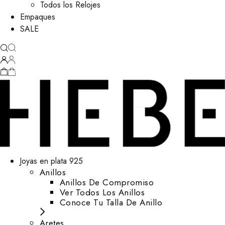
Todos los Relojes
Empaques
SALE
Joyas en plata 925
Anillos
Anillos De Compromiso
Ver Todos Los Anillos
Conoce Tu Talla De Anillo
Aretes