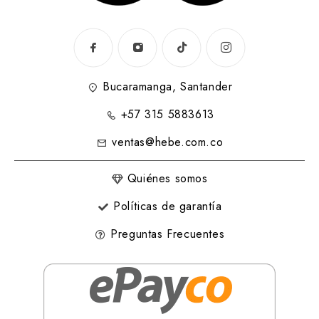
Bucaramanga, Santander
+57 315 5883613
ventas@hebe.com.co
Quiénes somos
Políticas de garantía
Preguntas Frecuentes