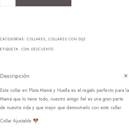
CATEGORÍAS:
COLLARES
,
COLLARES CON DIJE
ETIQUETA:
CON DESCUENTO
Descripción
Este collar en Plata Mamá y Huella es el regalo perfecto para la
Mamá que lo tiene todo, nuestro amigo fiel es una gran parte
de nuestra vida y que mejor que demostrarlo con este collar.
Collar Ajustable