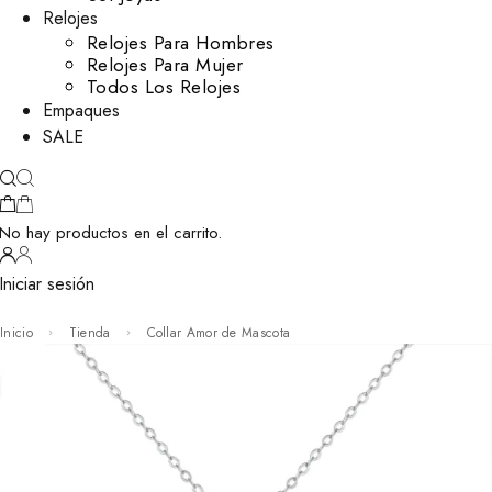
Relojes
Relojes Para Hombres
Relojes Para Mujer
Todos Los Relojes
Empaques
SALE
No hay productos en el carrito.
Iniciar sesión
Inicio
Tienda
Collar Amor de Mascota