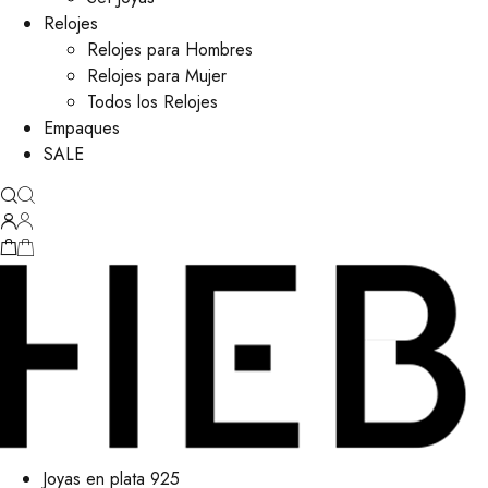
Relojes
Relojes para Hombres
Relojes para Mujer
Todos los Relojes
Empaques
SALE
Joyas en plata 925