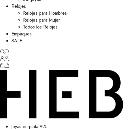
Relojes
Relojes para Hombres
Relojes para Mujer
Todos los Relojes
Empaques
SALE
Joyas en plata 925