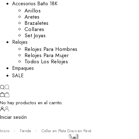
Accesorios Baño 18K
Anillos
Aretes
Brazaletes
Collares
Set Joyas
Relojes
Relojes Para Hombres
Relojes Para Mujer
Todos Los Relojes
Empaques
SALE
No hay productos en el carrito.
Iniciar sesión
Inicio
Tienda
Collar en Plata Disco en Pavé