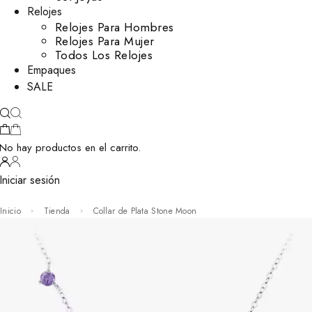
Relojes
Relojes Para Hombres
Relojes Para Mujer
Todos Los Relojes
Empaques
SALE
No hay productos en el carrito.
Iniciar sesión
Inicio
Tienda
Collar de Plata Stone Moon