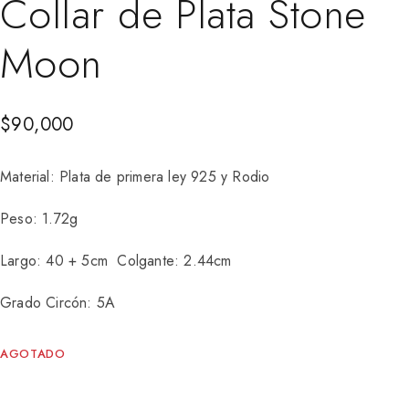
Collar de Plata Stone
Moon
$
90,000
Material: Plata de primera ley 925 y Rodio
Peso: 1.72g
Largo: 40 + 5cm Colgante: 2.44cm
Grado Circón: 5A
AGOTADO