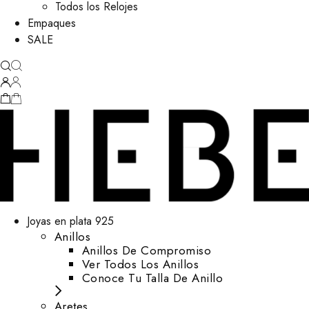
Todos los Relojes
Empaques
SALE
Joyas en plata 925
Anillos
Anillos De Compromiso
Ver Todos Los Anillos
Conoce Tu Talla De Anillo
Aretes