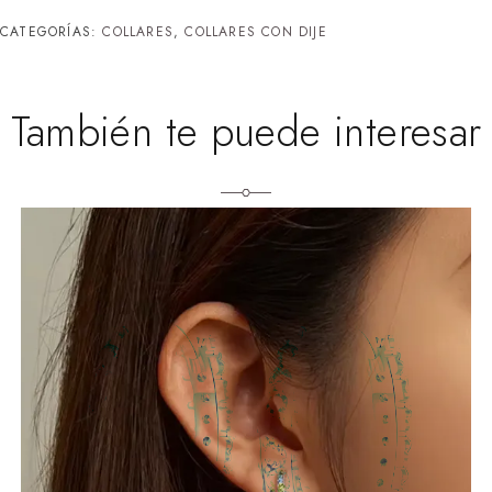
CATEGORÍAS:
COLLARES
,
COLLARES CON DIJE
También te puede interesar