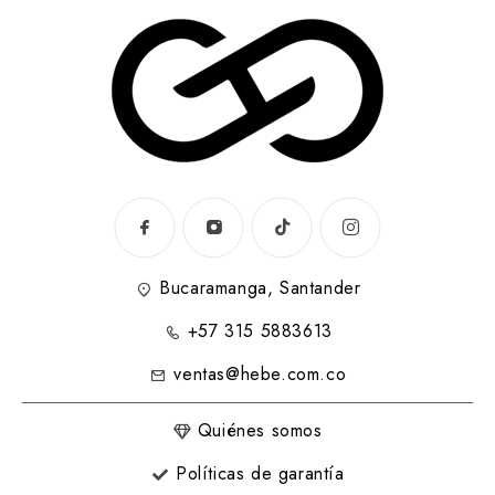
Bucaramanga, Santander
+57 315 5883613
ventas@hebe.com.co
Quiénes somos
Políticas de garantía