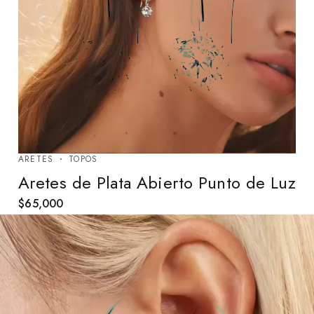
ARETES
TOPOS
Aretes de Plata Abierto Punto de Luz
$
65,000