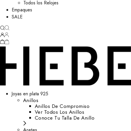
Todos los Relojes
Empaques
SALE
Joyas en plata 925
Anillos
Anillos De Compromiso
Ver Todos Los Anillos
Conoce Tu Talla De Anillo
Aretes