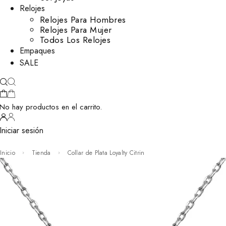
Relojes
Relojes Para Hombres
Relojes Para Mujer
Todos Los Relojes
Empaques
SALE
No hay productos en el carrito.
Iniciar sesión
Inicio
Tienda
Collar de Plata Loyalty Citrin