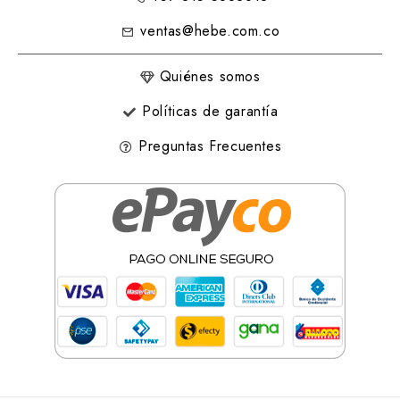
ventas@hebe.com.co
Quiénes somos
Políticas de garantía
Preguntas Frecuentes