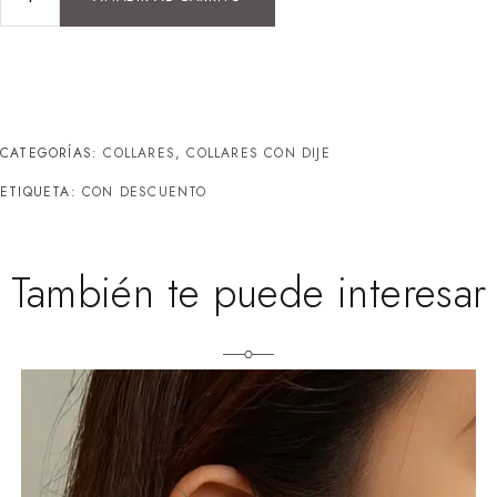
CATEGORÍAS:
COLLARES
,
COLLARES CON DIJE
ETIQUETA:
CON DESCUENTO
También te puede interesar