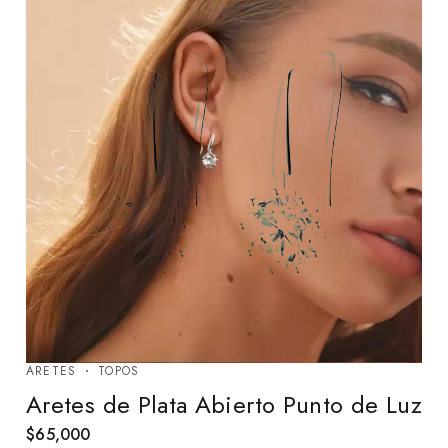
ARETES
TOPOS
Aretes de Plata Abierto Punto de Luz
$
65,000