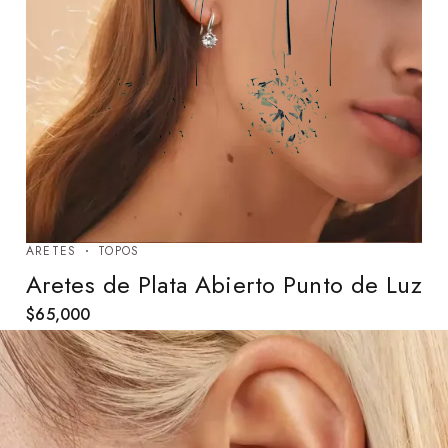
ARETES
TOPOS
Aretes de Plata Abierto Punto de Luz
$
65,000