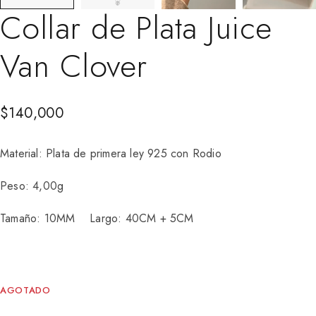
Collar de Plata Juice
Van Clover
$
140,000
Material: Plata de primera ley 925 con Rodio
Peso: 4,00g
Tamaño: 10MM Largo: 40CM + 5CM
AGOTADO