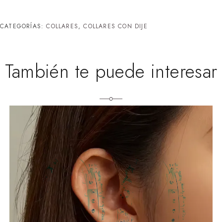
CATEGORÍAS:
COLLARES
,
COLLARES CON DIJE
También te puede interesar