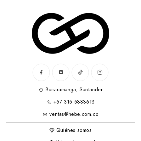
Bucaramanga, Santander
+57 315 5883613
ventas@hebe.com.co
Quiénes somos