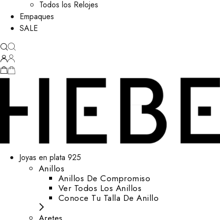
Todos los Relojes
Empaques
SALE
Joyas en plata 925
Anillos
Anillos De Compromiso
Ver Todos Los Anillos
Conoce Tu Talla De Anillo
Aretes