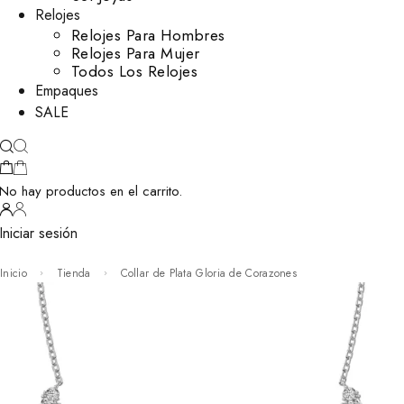
Relojes
Relojes Para Hombres
Relojes Para Mujer
Todos Los Relojes
Empaques
SALE
No hay productos en el carrito.
Iniciar sesión
Inicio
Tienda
Collar de Plata Gloria de Corazones