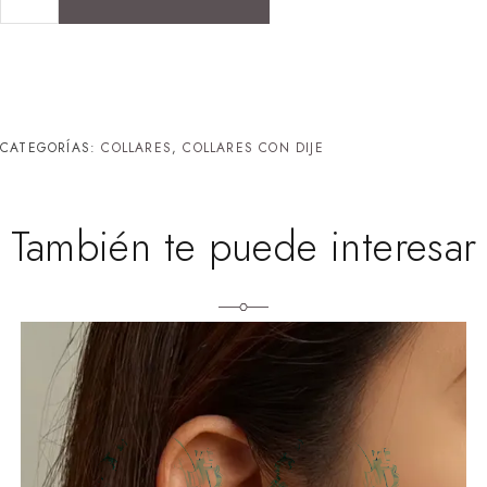
CATEGORÍAS:
COLLARES
,
COLLARES CON DIJE
También te puede interesar