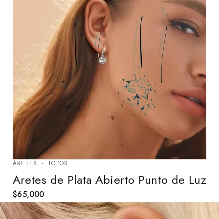
ARETES
TOPOS
Aretes de Plata Abierto Punto de Luz
$
65,000