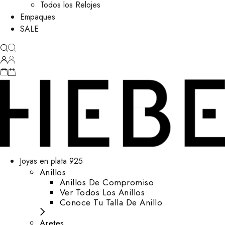
Todos los Relojes
Empaques
SALE
Joyas en plata 925
Anillos
Anillos De Compromiso
Ver Todos Los Anillos
Conoce Tu Talla De Anillo
Aretes