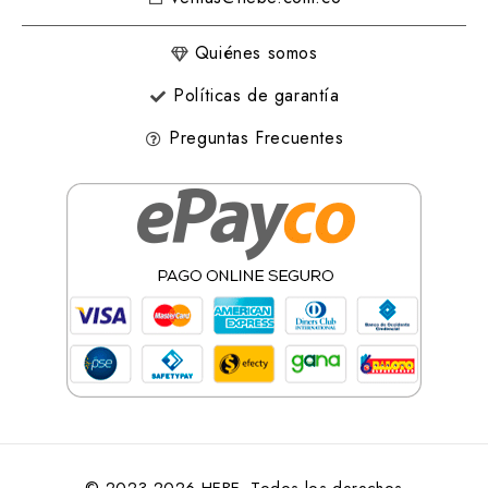
Quiénes somos
Políticas de garantía
Preguntas Frecuentes