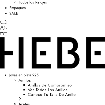
Todos los Relojes
Empaques
SALE
Joyas en plata 925
Anillos
Anillos De Compromiso
Ver Todos Los Anillos
Conoce Tu Talla De Anillo
Aretes