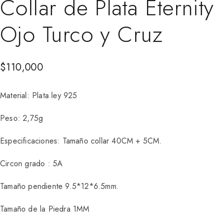
Collar de Plata Eternity
Ojo Turco y Cruz
$
110,000
Material: Plata ley 925
Peso: 2,75g
Especificaciones: Tamaño collar 40CM + 5CM.
Circon grado : 5A
Tamaño pendiente 9.5*12*6.5mm.
Tamaño de la Piedra 1MM