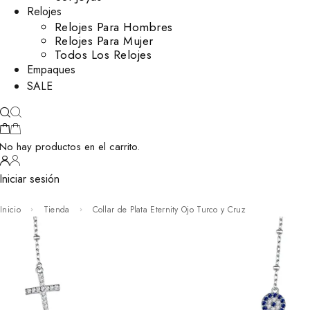
Relojes
Relojes Para Hombres
Relojes Para Mujer
Todos Los Relojes
Empaques
SALE
No hay productos en el carrito.
Iniciar sesión
Inicio
Tienda
Collar de Plata Eternity Ojo Turco y Cruz