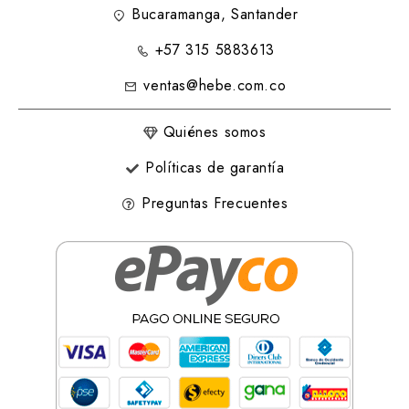
Bucaramanga, Santander
+57 315 5883613
ventas@hebe.com.co
Quiénes somos
Políticas de garantía
Preguntas Frecuentes