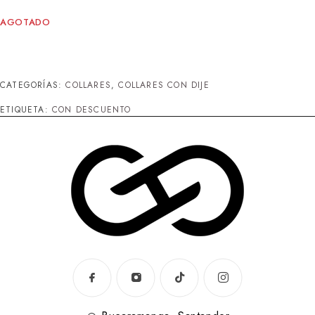
AGOTADO
CATEGORÍAS:
COLLARES
,
COLLARES CON DIJE
ETIQUETA:
CON DESCUENTO