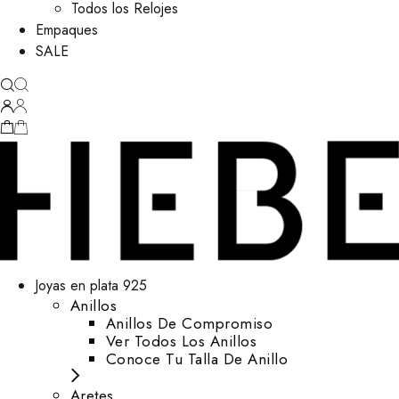
Todos los Relojes
Empaques
SALE
Joyas en plata 925
Anillos
Anillos De Compromiso
Ver Todos Los Anillos
Conoce Tu Talla De Anillo
Aretes