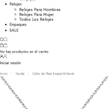
Relojes
Relojes Para Hombres
Relojes Para Mujer
Todos Los Relojes
Empaques
SALE
No hay productos en el carrito.
Iniciar sesión
Inicio
Tienda
Collar de Plata Empaty Brillante