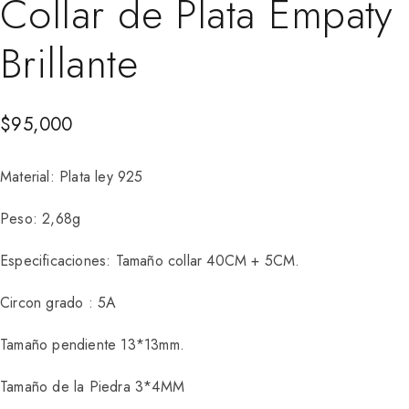
Collar de Plata Empaty
Brillante
$
95,000
Material: Plata ley 925
Peso: 2,68g
Especificaciones: Tamaño collar 40CM + 5CM.
Circon grado : 5A
Tamaño pendiente 13*13mm.
Tamaño de la Piedra 3*4MM