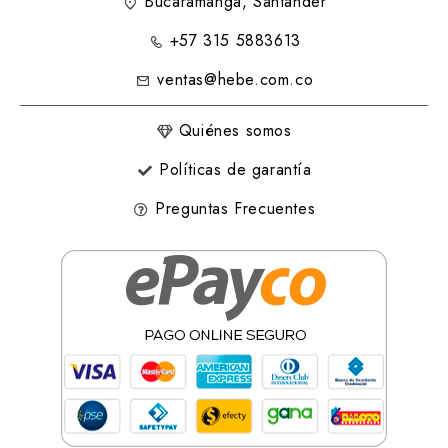
Bucaramanga, Santander
+57 315 5883613
ventas@hebe.com.co
Quiénes somos
Políticas de garantía
Preguntas Frecuentes