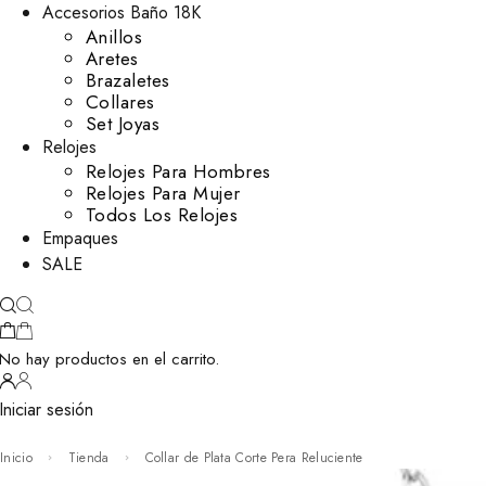
Accesorios Baño 18K
Anillos
Aretes
Brazaletes
Collares
Set Joyas
Relojes
Relojes Para Hombres
Relojes Para Mujer
Todos Los Relojes
Empaques
SALE
No hay productos en el carrito.
Iniciar sesión
Inicio
Tienda
Collar de Plata Corte Pera Reluciente