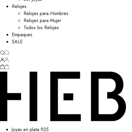
Relojes
Relojes para Hombres
Relojes para Mujer
Todos los Relojes
Empaques
SALE
Joyas en plata 925