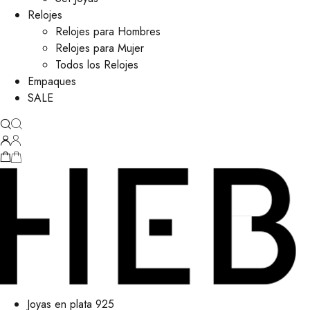
Relojes
Relojes para Hombres
Relojes para Mujer
Todos los Relojes
Empaques
SALE
Joyas en plata 925