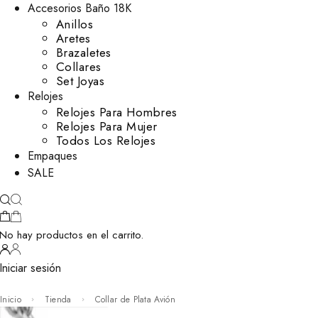
Accesorios Baño 18K
Anillos
Aretes
Brazaletes
Collares
Set Joyas
Relojes
Relojes Para Hombres
Relojes Para Mujer
Todos Los Relojes
Empaques
SALE
No hay productos en el carrito.
Iniciar sesión
Inicio
Tienda
Collar de Plata Avión