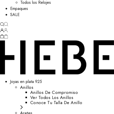
Todos los Relojes
Empaques
SALE
Joyas en plata 925
Anillos
Anillos De Compromiso
Ver Todos Los Anillos
Conoce Tu Talla De Anillo
Aretes