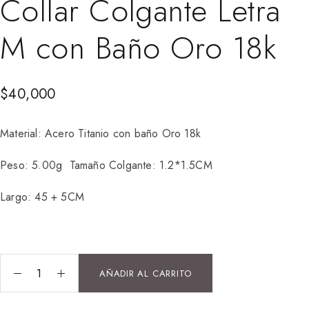
Collar Colgante Letra
M con Baño Oro 18k
$
40,000
Material: Acero Titanio con baño Oro 18k
Peso: 5.00g Tamaño Colgante: 1.2*1.5CM
Largo: 45 + 5CM
AÑADIR AL CARRITO