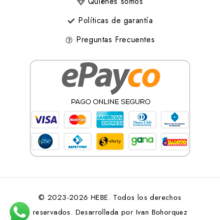
Quiénes somos
Políticas de garantía
Preguntas Frecuentes
© 2023-2026 HEBE. Todos los derechos
reservados. Desarrollada por
Ivan Bohorquez