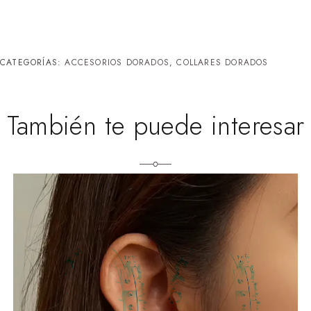
CATEGORÍAS:
ACCESORIOS DORADOS
,
COLLARES DORADOS
También te puede interesar