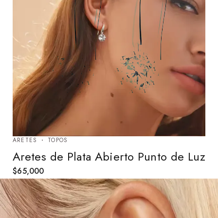
ARETES
TOPOS
Aretes de Plata Abierto Punto de Luz
$
65,000