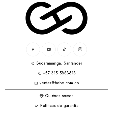
Bucaramanga, Santander
+57 315 5883613
ventas@hebe.com.co
Quiénes somos
Políticas de garantía