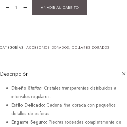
AÑADIR AL CARRITO
CATEGORÍAS:
ACCESORIOS DORADOS
,
COLLARES DORADOS
Descripción
Diseño
Station
:
Cristales transparentes distribuidos a
intervalos regulares.
Estilo Delicado:
Cadena fina dorada con pequeños
detalles de esferas.
Engaste Seguro:
Piedras rodeadas completamente de