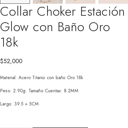
Collar Choker Estación
Glow con Baño Oro
18k
$
52,000
Material: Acero Titanio con baño Oro 18k
Peso: 2.90g Tamaño Cuentas: 8.2MM
Largo: 39.5 + 5CM