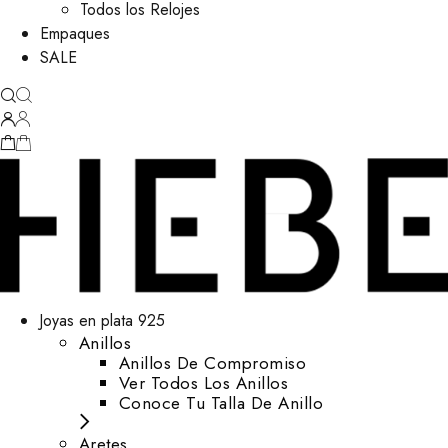
Todos los Relojes
Empaques
SALE
Joyas en plata 925
Anillos
Anillos De Compromiso
Ver Todos Los Anillos
Conoce Tu Talla De Anillo
Aretes