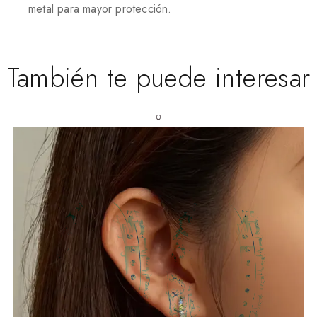
metal para mayor protección.
También te puede interesar