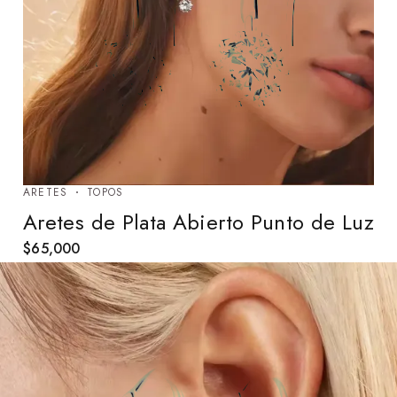
ARETES
TOPOS
Aretes de Plata Abierto Punto de Luz
$
65,000