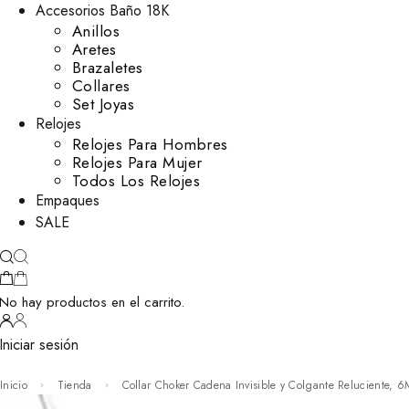
Accesorios Baño 18K
Anillos
Aretes
Brazaletes
Collares
Set Joyas
Relojes
Relojes Para Hombres
Relojes Para Mujer
Todos Los Relojes
Empaques
SALE
No hay productos en el carrito.
Iniciar sesión
Inicio
Tienda
Collar Choker Cadena Invisible y Colgante Reluciente, 