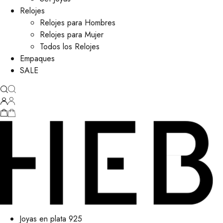
Relojes
Relojes para Hombres
Relojes para Mujer
Todos los Relojes
Empaques
SALE
Joyas en plata 925