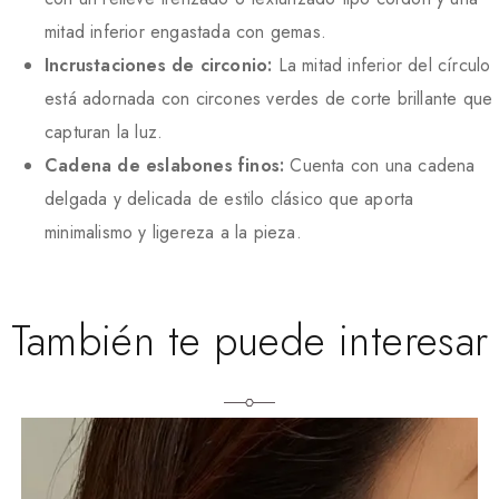
mitad inferior engastada con gemas.
Incrustaciones de circonio:
La mitad inferior del círculo
está adornada con circones verdes de corte brillante que
capturan la luz.
Cadena de eslabones finos:
Cuenta con una cadena
delgada y delicada de estilo clásico que aporta
minimalismo y ligereza a la pieza.
También te puede interesar