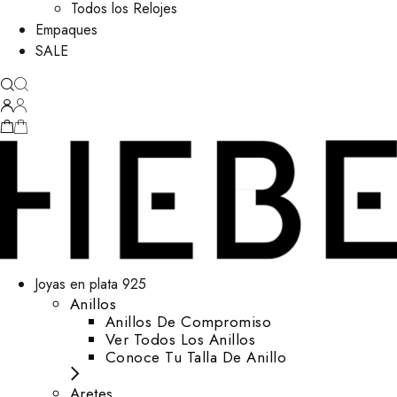
Todos los Relojes
Empaques
SALE
Joyas en plata 925
Anillos
Anillos De Compromiso
Ver Todos Los Anillos
Conoce Tu Talla De Anillo
Aretes