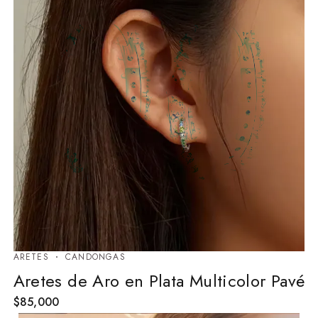
ARETES
⁠CANDONGAS
Aretes de Aro en Plata Multicolor Pavé
$
85,000