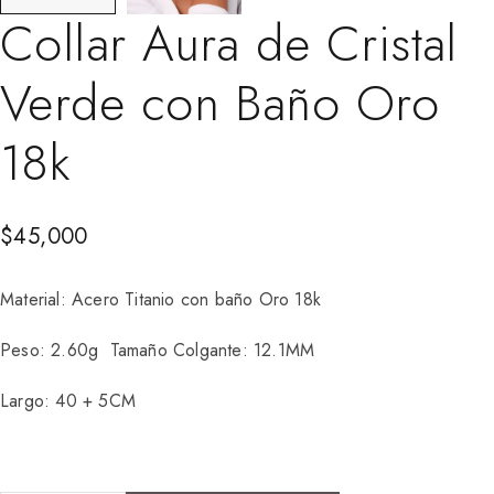
Collar Aura de Cristal
Verde con Baño Oro
18k
$
45,000
Material: Acero Titanio con baño Oro 18k
Peso: 2.60g Tamaño Colgante: 12.1MM
Largo: 40 + 5CM