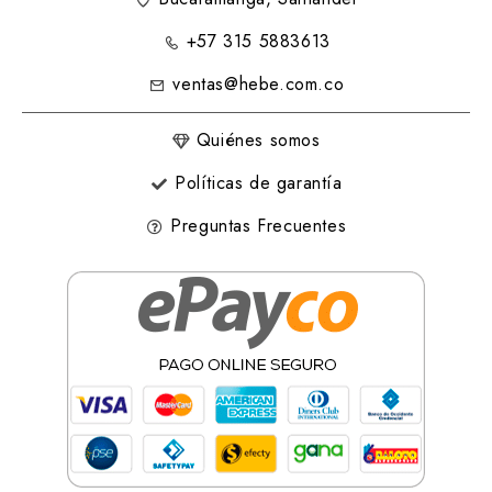
+57 315 5883613
ventas@hebe.com.co
Quiénes somos
Políticas de garantía
Preguntas Frecuentes