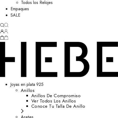
Todos los Relojes
Empaques
SALE
Joyas en plata 925
Anillos
Anillos De Compromiso
Ver Todos Los Anillos
Conoce Tu Talla De Anillo
Aretes