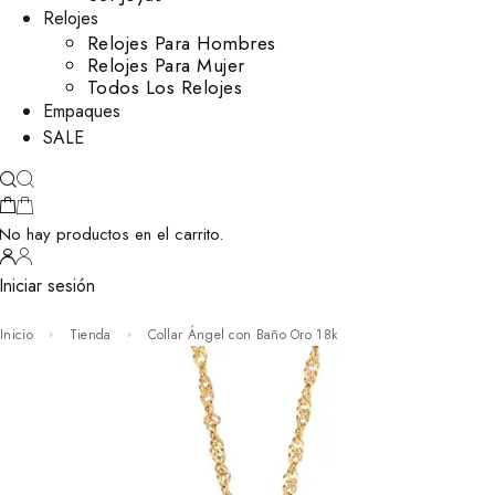
Relojes
Relojes Para Hombres
Relojes Para Mujer
Todos Los Relojes
Empaques
SALE
No hay productos en el carrito.
Iniciar sesión
Inicio
Tienda
Collar Ángel con Baño Oro 18k