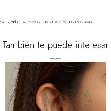
CATEGORÍAS:
ACCESORIOS DORADOS
,
COLLARES DORADOS
También te puede interesar