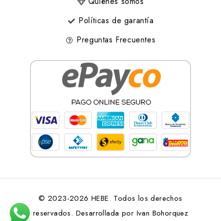
Quiénes somos
Políticas de garantía
Preguntas Frecuentes
© 2023-2026 HEBE. Todos los derechos
reservados. Desarrollada por
Ivan Bohorquez