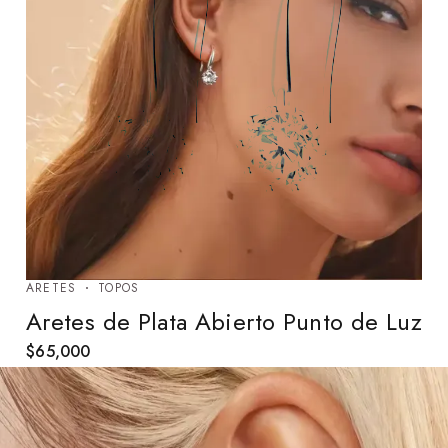
ARETES
TOPOS
Aretes de Plata Abierto Punto de Luz
$
65,000