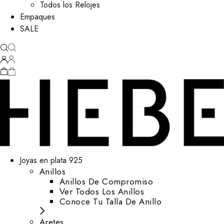
Todos los Relojes
Empaques
SALE
Joyas en plata 925
Anillos
Anillos De Compromiso
Ver Todos Los Anillos
Conoce Tu Talla De Anillo
Aretes