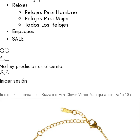
Relojes
Relojes Para Hombres
Relojes Para Mujer
Todos Los Relojes
Empaques
SALE
No hay productos en el carrito.
Iniciar sesión
Inicio
Tienda
Brazalete Van Clover Verde Malaquita con Baño 18k