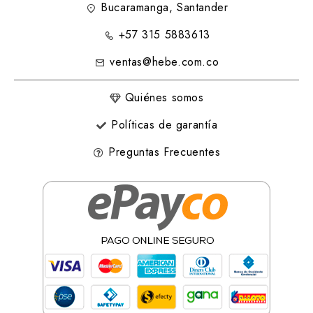
Bucaramanga, Santander
+57 315 5883613
ventas@hebe.com.co
Quiénes somos
Políticas de garantía
Preguntas Frecuentes