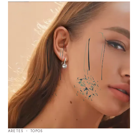
ARETES
TOPOS