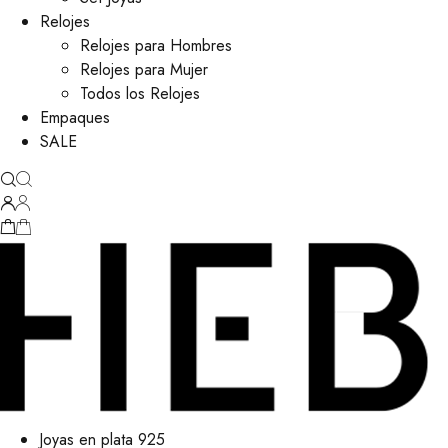
Relojes
Relojes para Hombres
Relojes para Mujer
Todos los Relojes
Empaques
SALE
Joyas en plata 925