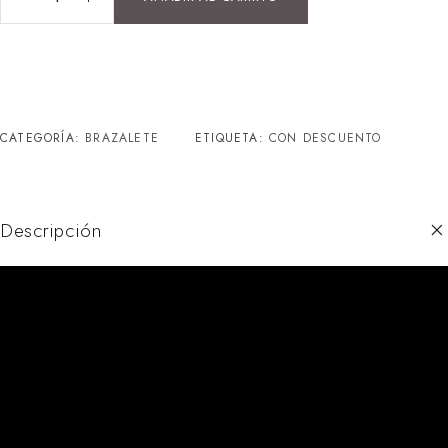
CATEGORÍA:
BRAZALETE
ETIQUETA:
CON DESCUENTO
Descripción