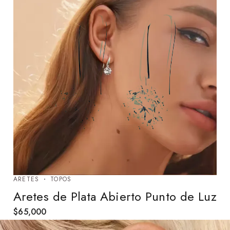
ARETES
TOPOS
Aretes de Plata Abierto Punto de Luz
$
65,000