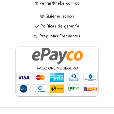
ventas@hebe.com.co
Quiénes somos
Políticas de garantía
Preguntas Frecuentes