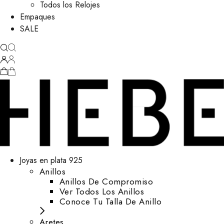
Todos los Relojes
Empaques
SALE
Joyas en plata 925
Anillos
Anillos De Compromiso
Ver Todos Los Anillos
Conoce Tu Talla De Anillo
Aretes