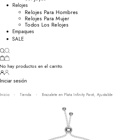
Relojes
Relojes Para Hombres
Relojes Para Mujer
Todos Los Relojes
Empaques
SALE
No hay productos en el carrito.
Iniciar sesión
Inicio
Tienda
Brazalete en Plata Infinity Pavé, Ajustable