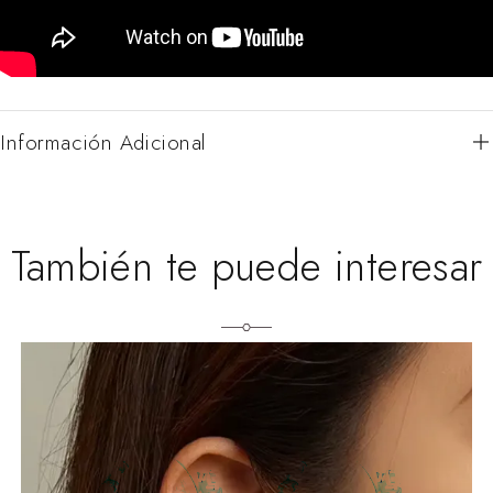
Información Adicional
También te puede interesar