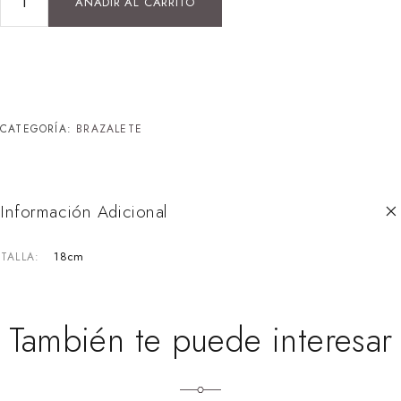
AÑADIR AL CARRITO
CATEGORÍA:
BRAZALETE
Información Adicional
18cm
TALLA
También te puede interesar