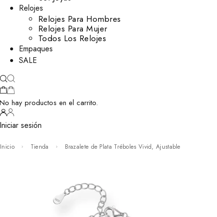
Relojes
Relojes Para Hombres
Relojes Para Mujer
Todos Los Relojes
Empaques
SALE
No hay productos en el carrito.
Iniciar sesión
Inicio
Tienda
Brazalete de Plata Tréboles Vivid, Ajustable