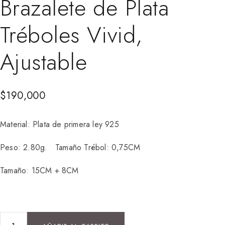
Brazalete de Plata
Tréboles Vivid,
Ajustable
$
190,000
Material: Plata de primera ley 925
Peso: 2.80g. Tamaño Trébol: 0,75CM
Tamaño: 15CM + 8CM