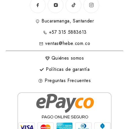
Bucaramanga, Santander
+57 315 5883613
ventas@hebe.com.co
Quiénes somos
Políticas de garantía
Preguntas Frecuentes