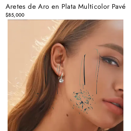
Aretes de Aro en Plata Multicolor Pavé
$
85,000