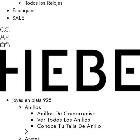
Todos los Relojes
Empaques
SALE
Joyas en plata 925
Anillos
Anillos De Compromiso
Ver Todos Los Anillos
Conoce Tu Talla De Anillo
Aretes