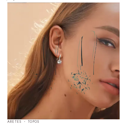
ARETES
TOPOS