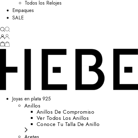
Todos los Relojes
Empaques
SALE
Joyas en plata 925
Anillos
Anillos De Compromiso
Ver Todos Los Anillos
Conoce Tu Talla De Anillo
Aretes