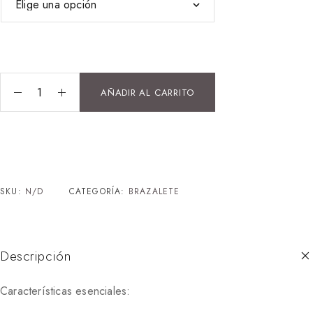
AÑADIR AL CARRITO
SKU:
N/D
CATEGORÍA:
BRAZALETE
Descripción
Características esenciales: