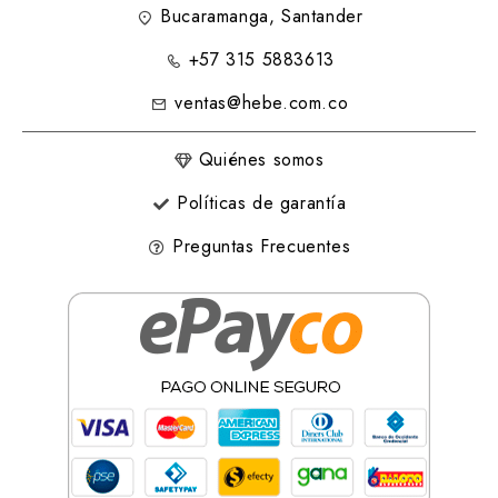
Bucaramanga, Santander
+57 315 5883613
ventas@hebe.com.co
Quiénes somos
Políticas de garantía
Preguntas Frecuentes