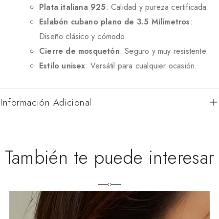
Plata italiana 925
: Calidad y pureza certificada.
Eslabón cubano plano de 3.5 Milimetros
:
Diseño clásico y cómodo.
Cierre de mosquetón
: Seguro y muy resistente.
Estilo unisex
: Versátil para cualquier ocasión.
Información Adicional
También te puede interesar