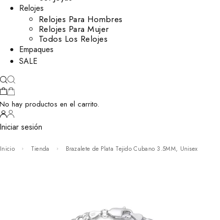
Relojes
Relojes Para Hombres
Relojes Para Mujer
Todos Los Relojes
Empaques
SALE
No hay productos en el carrito.
Iniciar sesión
Inicio
Tienda
Brazalete de Plata Tejido Cubano 3.5MM, Unisex