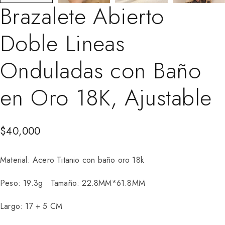
Brazalete Abierto
Doble Lineas
Onduladas con Baño
en Oro 18K, Ajustable
$
40,000
Material: Acero Titanio con baño oro 18k
Peso: 19.3g Tamaño: 22.8MM*61.8MM
Largo: 17 + 5 CM