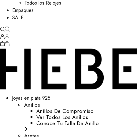
Todos los Relojes
Empaques
SALE
Joyas en plata 925
Anillos
Anillos De Compromiso
Ver Todos Los Anillos
Conoce Tu Talla De Anillo
Aretes