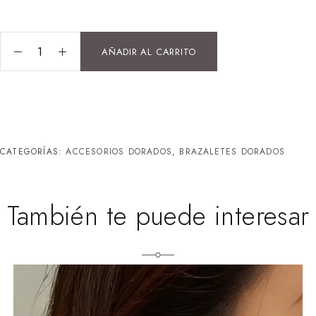
AÑADIR AL CARRITO
CATEGORÍAS:
ACCESORIOS DORADOS
,
BRAZALETES DORADOS
También te puede interesar