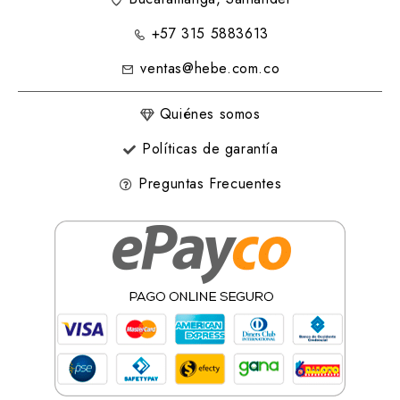
+57 315 5883613
ventas@hebe.com.co
Quiénes somos
Políticas de garantía
Preguntas Frecuentes