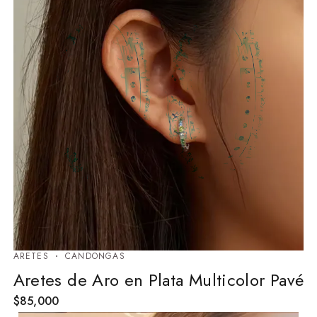
ARETES
⁠CANDONGAS
Aretes de Aro en Plata Multicolor Pavé
$
85,000