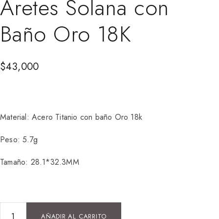
Aretes Solana con
Baño Oro 18K
$
43,000
Material: Acero Titanio con baño Oro 18k
Peso: 5.7g
Tamaño: 28.1*32.3MM
AÑADIR AL CARRITO