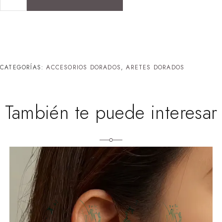
CATEGORÍAS:
ACCESORIOS DORADOS
,
ARETES DORADOS
También te puede interesar