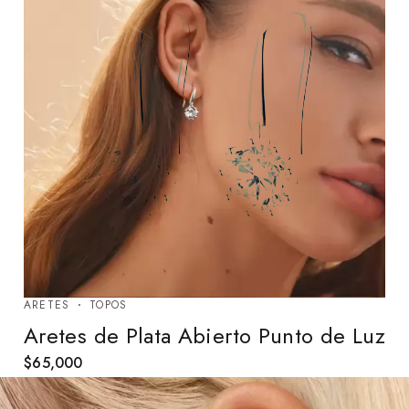
ARETES
TOPOS
Aretes de Plata Abierto Punto de Luz
$
65,000