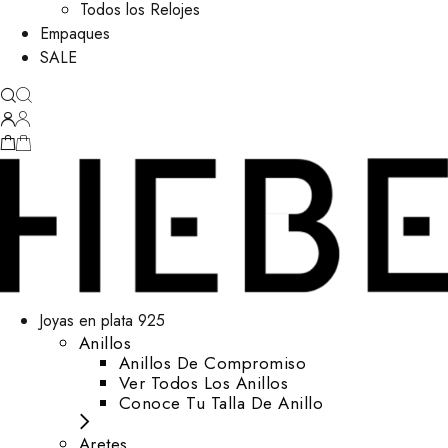
Todos los Relojes
Empaques
SALE
Joyas en plata 925
Anillos
Anillos De Compromiso
Ver Todos Los Anillos
Conoce Tu Talla De Anillo
Aretes