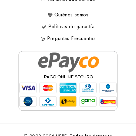
Quiénes somos
Políticas de garantía
Preguntas Frecuentes