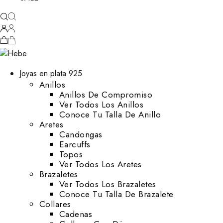
Joyas en plata 925
Anillos
Anillos De Compromiso
Ver Todos Los Anillos
Conoce Tu Talla De Anillo
Aretes
⁠Candongas
Earcuffs
Topos
Ver Todos Los Aretes
Brazaletes
Ver Todos Los Brazaletes
Conoce Tu Talla De Brazalete
Collares
Cadenas