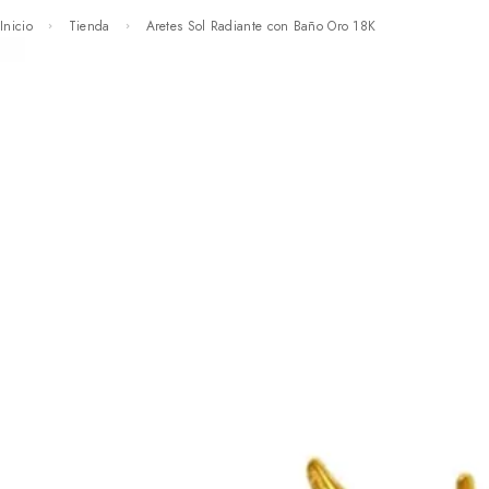
Inicio
Tienda
Aretes Sol Radiante con Baño Oro 18K