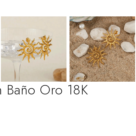
on Baño Oro 18K