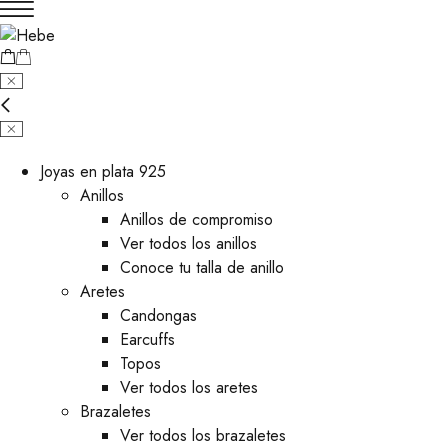
Joyas en plata 925
Anillos
Anillos de compromiso
Ver todos los anillos
Conoce tu talla de anillo
Aretes
⁠Candongas
Earcuffs
Topos
Ver todos los aretes
Brazaletes
Ver todos los brazaletes