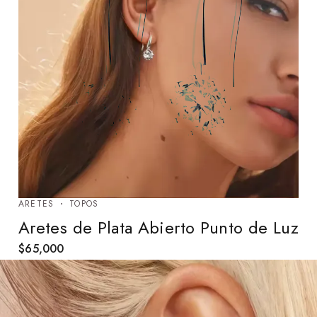
ARETES
TOPOS
Aretes de Plata Abierto Punto de Luz
$
65,000