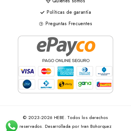
Quiénes somos
Políticas de garantía
Preguntas Frecuentes
© 2023-2026 HEBE. Todos los derechos
reservados. Desarrollada por
Ivan Bohorquez