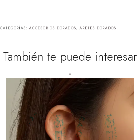
CATEGORÍAS:
ACCESORIOS DORADOS
,
ARETES DORADOS
También te puede interesar