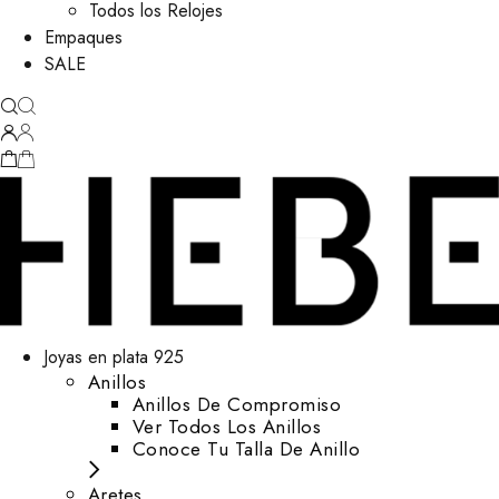
Todos los Relojes
Empaques
SALE
Joyas en plata 925
Anillos
Anillos De Compromiso
Ver Todos Los Anillos
Conoce Tu Talla De Anillo
Aretes