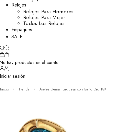
Relojes
Relojes Para Hombres
Relojes Para Mujer
Todos Los Relojes
Empaques
SALE
No hay productos en el carrito.
Iniciar sesión
Inicio
Tienda
Aretes Gema Turquesa con Baño Oro 18K