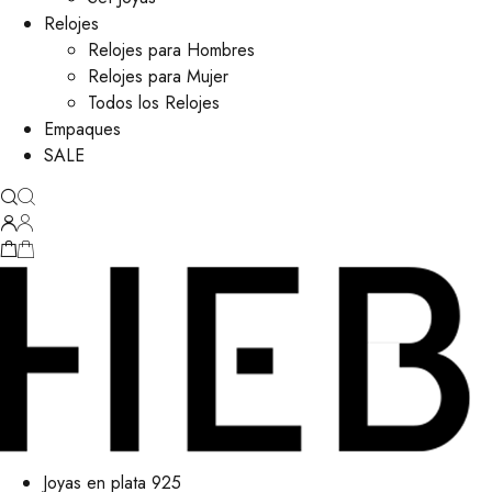
Relojes
Relojes para Hombres
Relojes para Mujer
Todos los Relojes
Empaques
SALE
Joyas en plata 925