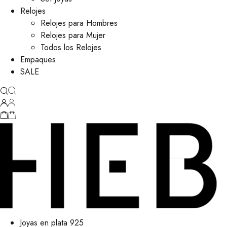
Relojes
Relojes para Hombres
Relojes para Mujer
Todos los Relojes
Empaques
SALE
Joyas en plata 925