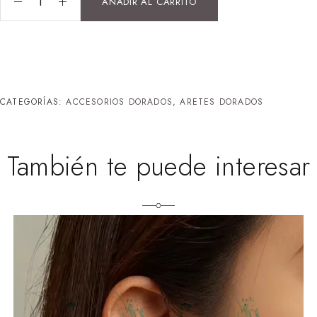
AÑADIR AL CARRITO
CATEGORÍAS:
ACCESORIOS DORADOS
,
ARETES DORADOS
También te puede interesar