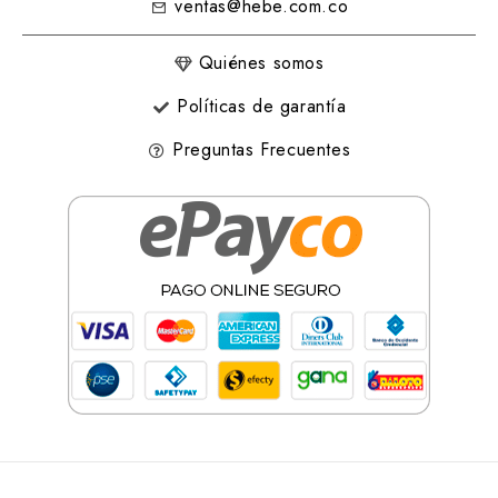
ventas@hebe.com.co
Quiénes somos
Políticas de garantía
Preguntas Frecuentes