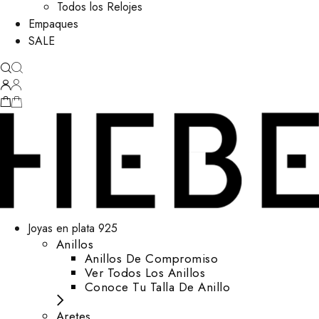
Todos los Relojes
Empaques
SALE
Joyas en plata 925
Anillos
Anillos De Compromiso
Ver Todos Los Anillos
Conoce Tu Talla De Anillo
Aretes