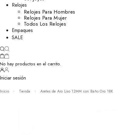
Relojes
Relojes Para Hombres
Relojes Para Mujer
Todos Los Relojes
Empaques
SALE
No hay productos en el carrito.
Iniciar sesión
Inicio
Tienda
Aretes de Aro Liso 12MM con Baño Oro 18K