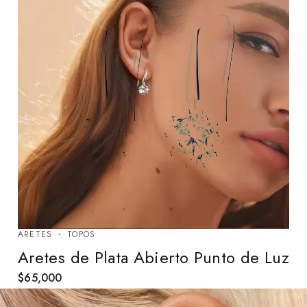
ARETES
TOPOS
Aretes de Plata Abierto Punto de Luz
$
65,000