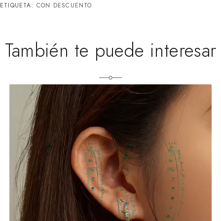
ETIQUETA:
CON DESCUENTO
También te puede interesar