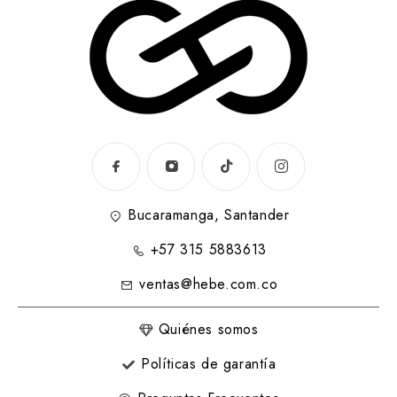
Bucaramanga, Santander
+57 315 5883613
ventas@hebe.com.co
Quiénes somos
Políticas de garantía