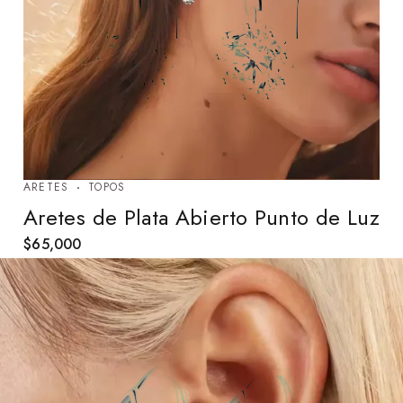
ARETES
TOPOS
Aretes de Plata Abierto Punto de Luz
$
65,000