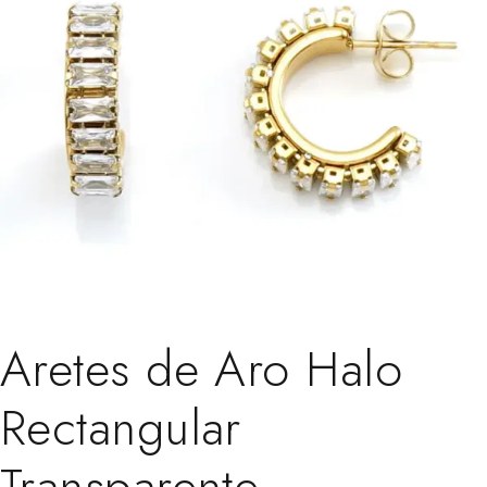
Aretes de Aro Halo
Rectangular
Transparente