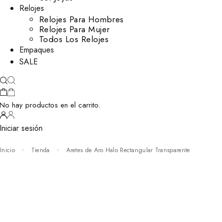
Relojes
Relojes Para Hombres
Relojes Para Mujer
Todos Los Relojes
Empaques
SALE
No hay productos en el carrito.
Iniciar sesión
Inicio
Tienda
Aretes de Aro Halo Rectangular Transparente