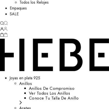
Todos los Relojes
Empaques
SALE
Joyas en plata 925
Anillos
Anillos De Compromiso
Ver Todos Los Anillos
Conoce Tu Talla De Anillo
Aretes