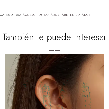
CATEGORÍAS:
ACCESORIOS DORADOS
,
ARETES DORADOS
También te puede interesar