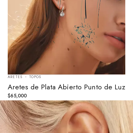
ARETES
TOPOS
Aretes de Plata Abierto Punto de Luz
$
65,000