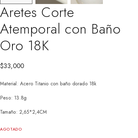
Aretes Corte
Atemporal con Baño
Oro 18K
$
33,000
Material: Acero Titanio con baño dorado 18k
Peso: 13.8g
Tamaño: 2,65*2,4CM
AGOTADO