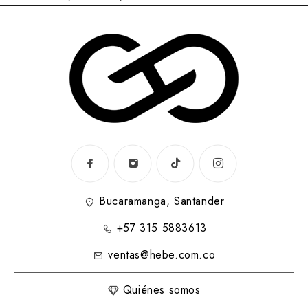
Bucaramanga, Santander
+57 315 5883613
ventas@hebe.com.co
Quiénes somos