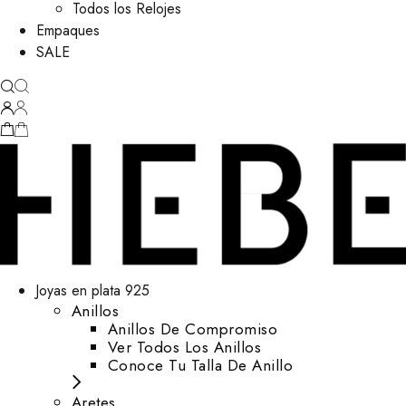
Todos los Relojes
Empaques
SALE
Joyas en plata 925
Anillos
Anillos De Compromiso
Ver Todos Los Anillos
Conoce Tu Talla De Anillo
Aretes